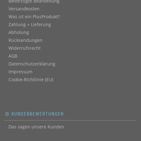
Bevorzugte Bearbeitung
Versandkosten
Was ist ein PlusProdukt?
Zahlung + Lieferung
Abholung
Rücksendungen
Widerrufsrecht
AGB
Datenschutzerklärung
Impressum
Cookie-Richtlinie (EU)
😍 KUNDENBEWERTUNGEN
Das sagen unsere Kunden