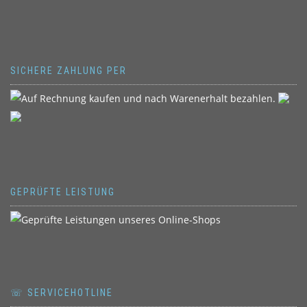
SICHERE ZAHLUNG PER
GEPRÜFTE LEISTUNG
☏ SERVICEHOTLINE