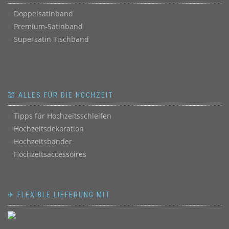
Doppelsatinband
Premium-Satinband
Supersatin Tischband
💒 ALLES FÜR DIE HOCHZEIT
Tipps für Hochzeitsschleifen
Hochzeitsdekoration
Hochzeitsbänder
Hochzeitsaccessoires
✈ FLEXIBLE LIEFERUNG MIT