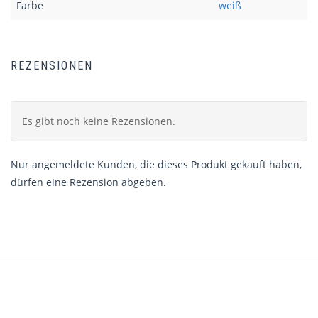
Farbe
weiß
REZENSIONEN
Es gibt noch keine Rezensionen.
Nur angemeldete Kunden, die dieses Produkt gekauft haben,
dürfen eine Rezension abgeben.