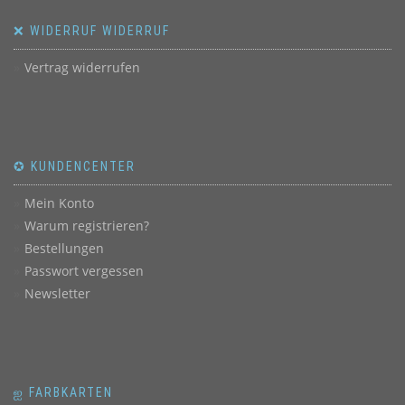
❌ WIDERRUF WIDERRUF
Vertrag widerrufen
✪ KUNDENCENTER
Mein Konto
Warum registrieren?
Bestellungen
Passwort vergessen
Newsletter
ஐ FARBKARTEN