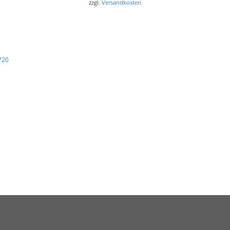
zzgl.
Versandkosten