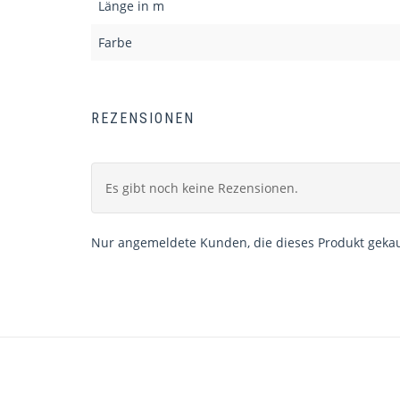
Länge in m
Farbe
REZENSIONEN
Es gibt noch keine Rezensionen.
Nur angemeldete Kunden, die dieses Produkt gekau