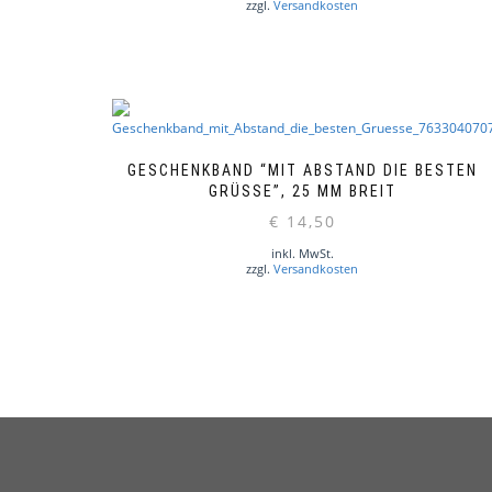
zzgl.
Versandkosten
GESCHENKBAND “MIT ABSTAND DIE BESTEN
GRÜSSE”, 25 MM BREIT
€
14,50
inkl. MwSt.
zzgl.
Versandkosten