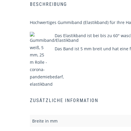
BESCHREIBUNG
Hochwertiges Gummiband (Elastikband) für Ihre H
Das Elastikband ist bei bis zu 60° was
Das Band ist 5 mm breit und hat eine f
ZUSÄTZLICHE INFORMATION
Breite in mm