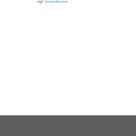
zzgl.
Versandkosten