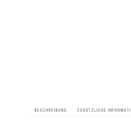
BESCHREIBUNG
ZUSÄTZLICHE INFORMAT