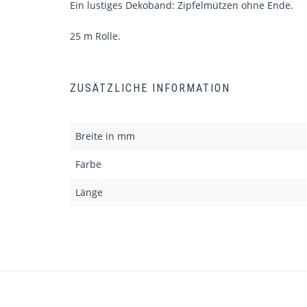
Ein lustiges Dekoband: Zipfelmützen ohne Ende.
25 m Rolle.
ZUSÄTZLICHE INFORMATION
Breite in mm
Farbe
Länge