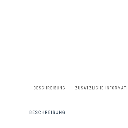
BESCHREIBUNG
ZUSÄTZLICHE INFORMAT
BESCHREIBUNG