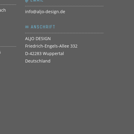
info@aljo-design.de
✉ ANSCHRIFT
ALJO DESIGN
Friedrich-Engels-Allee 332
D-42283 Wuppertal
Deutschland