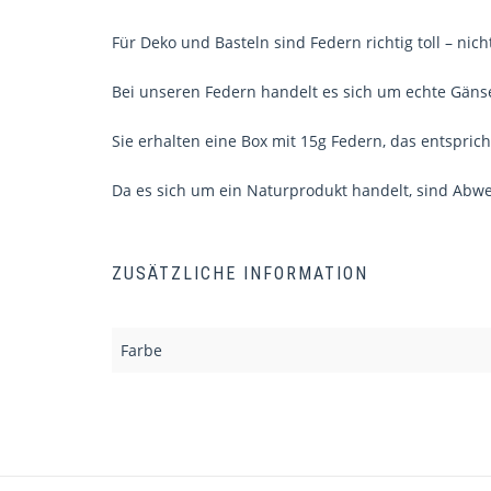
Für Deko und Basteln sind Federn richtig toll – nich
Bei unseren Federn handelt es sich um echte Gäns
Sie erhalten eine Box mit 15g Federn, das entsprich
Da es sich um ein Naturprodukt handelt, sind Abw
ZUSÄTZLICHE INFORMATION
Farbe