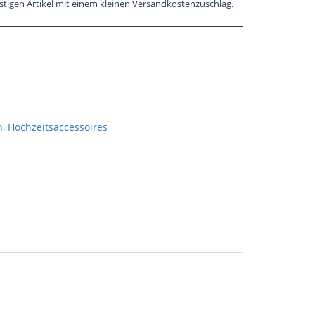
stigen Artikel mit einem kleinen Versandkostenzuschlag.
n
,
Hochzeitsaccessoires