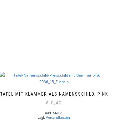
TAFEL MIT KLAMMER ALS NAMENSSCHILD, PINK
€
0,40
inkl. MwSt.
zzgl.
Versandkosten