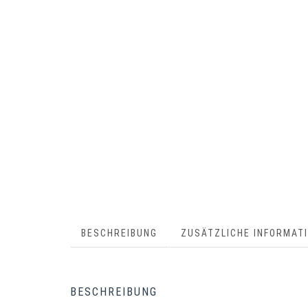
BESCHREIBUNG
ZUSÄTZLICHE INFORMAT
BESCHREIBUNG