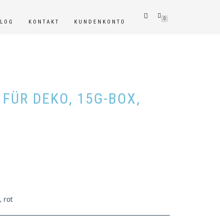
0
BLOG
KONTAKT
KUNDENKONTO
FÜR DEKO, 15G-BOX,
 rot