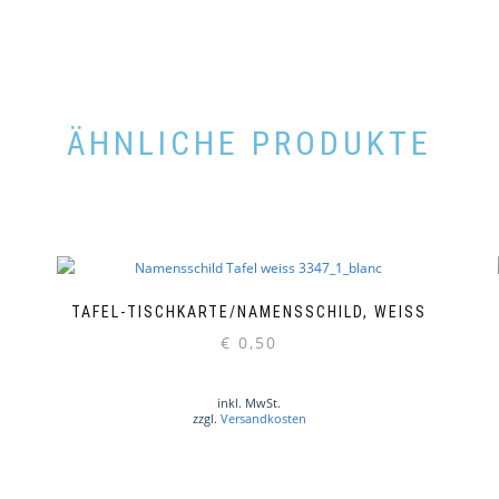
ÄHNLICHE PRODUKTE
TAFEL-TISCHKARTE/NAMENSSCHILD, WEISS
€
0,50
inkl. MwSt.
zzgl.
Versandkosten