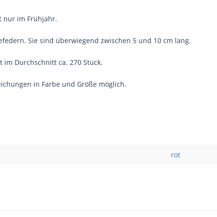
t nur im Frühjahr.
efedern. Sie sind überwiegend zwischen 5 und 10 cm lang.
t im Durchschnitt ca. 270 Stück.
eichungen in Farbe und Größe möglich.
rot