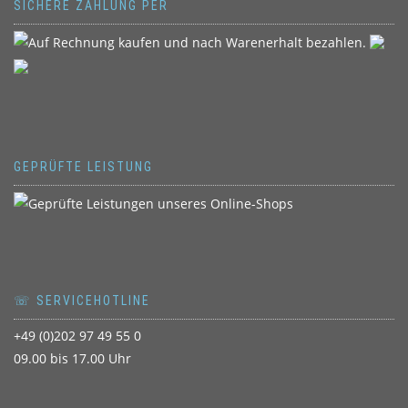
SICHERE ZAHLUNG PER
GEPRÜFTE LEISTUNG
☏ SERVICEHOTLINE
+49 (0)202 97 49 55 0
09.00 bis 17.00 Uhr