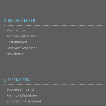
✪ KUNDENCENTER
Mein Konto
Warum registrieren?
Bestellungen
Passwort vergessen
Newsletter
ஐ FARBKARTEN
Doppelsatinband
Premium-Satinband
Supersatin Tischband