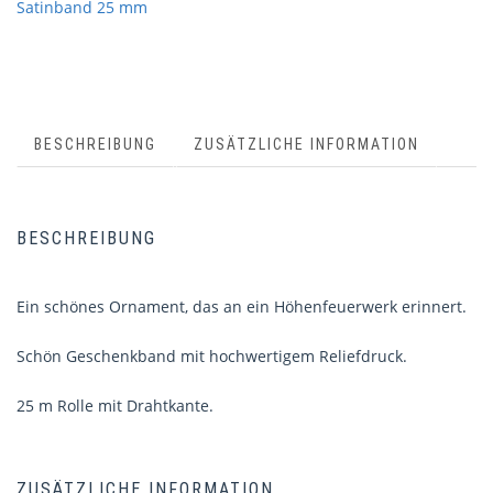
Satinband 25 mm
BESCHREIBUNG
ZUSÄTZLICHE INFORMATION
BESCHREIBUNG
Ein schönes Ornament, das an ein Höhenfeuerwerk erinnert.
Schön Geschenkband mit hochwertigem Reliefdruck.
25 m Rolle mit Drahtkante.
ZUSÄTZLICHE INFORMATION