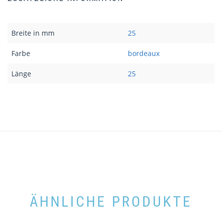
Breite in mm
25
Farbe
bordeaux
Länge
25
ÄHNLICHE PRODUKTE