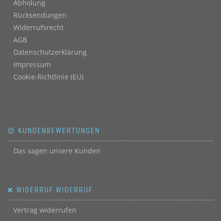
Abholung
Rücksendungen
Widerrufsrecht
AGB
Datenschutzerklärung
Impressum
Cookie-Richtlinie (EU)
😍 KUNDENBEWERTUNGEN
Das sagen unsere Kunden
❌ WIDERRUF WIDERRUF
Vertrag widerrufen