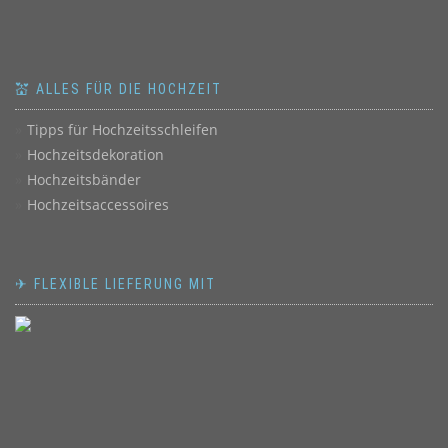
💒 ALLES FÜR DIE HOCHZEIT
Tipps für Hochzeitsschleifen
Hochzeitsdekoration
Hochzeitsbänder
Hochzeitsaccessoires
✈ FLEXIBLE LIEFERUNG MIT