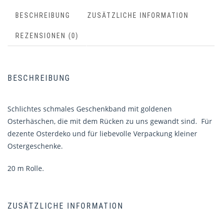
BESCHREIBUNG
ZUSÄTZLICHE INFORMATION
REZENSIONEN (0)
BESCHREIBUNG
Schlichtes schmales Geschenkband mit goldenen
Osterhäschen, die mit dem Rücken zu uns gewandt sind. Für
dezente Osterdeko und für liebevolle Verpackung kleiner
Ostergeschenke.
20 m Rolle.
ZUSÄTZLICHE INFORMATION