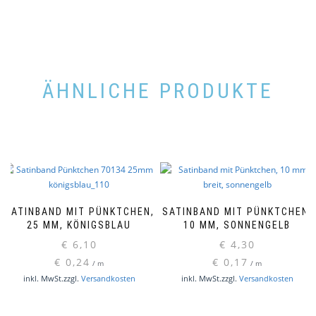
ÄHNLICHE PRODUKTE
SATINBAND MIT PÜNKTCHEN,
SATINBAND MIT PÜNKTCHEN,
25 MM, KÖNIGSBLAU
10 MM, SONNENGELB
€
6,10
€
4,30
€
0,24
€
0,17
/
m
/
m
inkl. MwSt.
zzgl.
Versandkosten
inkl. MwSt.
zzgl.
Versandkosten