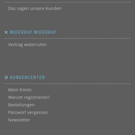
Das sagen unsere Kunden
❌ WIDERRUF WIDERRUF
Vertrag widerrufen
✪ KUNDENCENTER
Mein Konto
Warum registrieren?
Bestellungen
Passwort vergessen
Newsletter