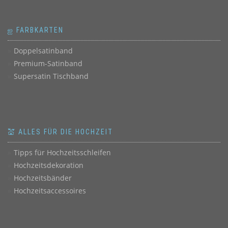
ஐ FARBKARTEN
Doppelsatinband
Premium-Satinband
Supersatin Tischband
💒 ALLES FÜR DIE HOCHZEIT
Tipps für Hochzeitsschleifen
Hochzeitsdekoration
Hochzeitsbänder
Hochzeitsaccessoires