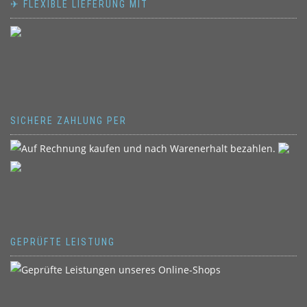
✈ FLEXIBLE LIEFERUNG MIT
SICHERE ZAHLUNG PER
GEPRÜFTE LEISTUNG