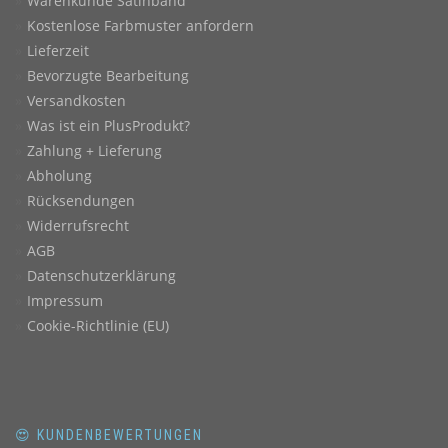
Warenkunde Satinband
Kostenlose Farbmuster anfordern
Lieferzeit
Bevorzugte Bearbeitung
Versandkosten
Was ist ein PlusProdukt?
Zahlung + Lieferung
Abholung
Rücksendungen
Widerrufsrecht
AGB
Datenschutzerklärung
Impressum
Cookie-Richtlinie (EU)
😍 KUNDENBEWERTUNGEN