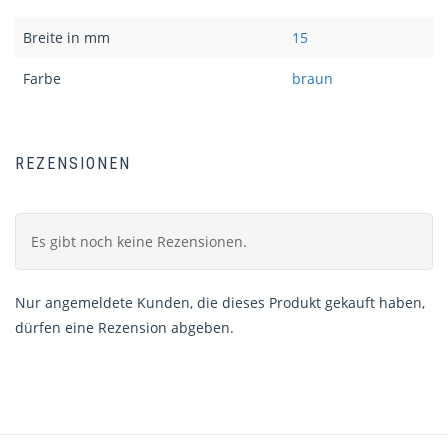
Breite in mm
15
Farbe
braun
REZENSIONEN
Es gibt noch keine Rezensionen.
Nur angemeldete Kunden, die dieses Produkt gekauft haben,
dürfen eine Rezension abgeben.