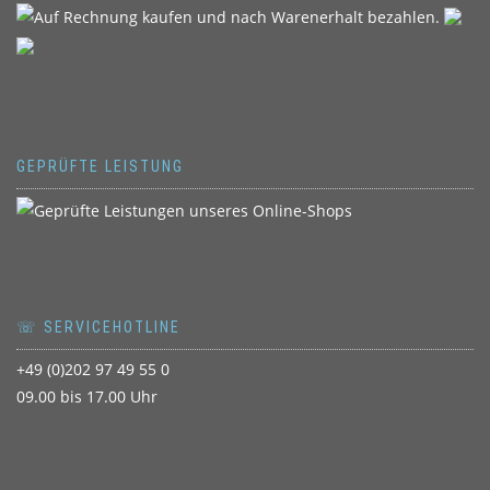
GEPRÜFTE LEISTUNG
☏ SERVICEHOTLINE
+49 (0)202 97 49 55 0
09.00 bis 17.00 Uhr