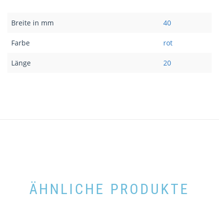
Breite in mm
40
Farbe
rot
Länge
20
ÄHNLICHE PRODUKTE