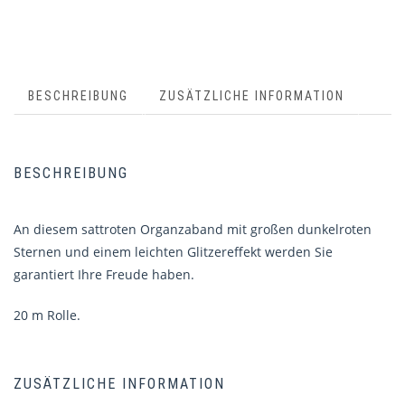
BESCHREIBUNG
ZUSÄTZLICHE INFORMATION
BESCHREIBUNG
An diesem sattroten Organzaband mit großen dunkelroten
Sternen und einem leichten Glitzereffekt werden Sie
garantiert Ihre Freude haben.
20 m Rolle.
ZUSÄTZLICHE INFORMATION