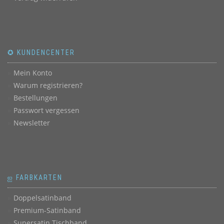
✪ KUNDENCENTER
Mein Konto
Warum registrieren?
Bestellungen
Passwort vergessen
Newsletter
ஐ FARBKARTEN
Doppelsatinband
Premium-Satinband
Supersatin Tischband