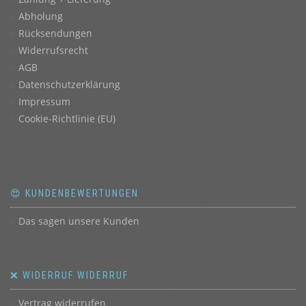
Abholung
Rücksendungen
Widerrufsrecht
AGB
Datenschutzerklärung
Impressum
Cookie-Richtlinie (EU)
😍 KUNDENBEWERTUNGEN
Das sagen unsere Kunden
❌ WIDERRUF WIDERRUF
Vertrag widerrufen