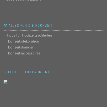
💒 ALLES FÜR DIE HOCHZEIT
Tipps für Hochzeitsschleifen
Hochzeitsdekoration
Hochzeitsbänder
Hochzeitsaccessoires
✈ FLEXIBLE LIEFERUNG MIT