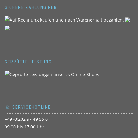
SICHERE ZAHLUNG PER
GEPRÜFTE LEISTUNG
☏ SERVICEHOTLINE
+49 (0)202 97 49 55 0
09.00 bis 17.00 Uhr