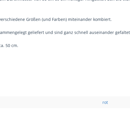
 verschiedene Größen (und Farben) miteinander kombiert.
ammengelegt geliefert und sind ganz schnell auseinander gefaltet
a. 50 cm.
rot