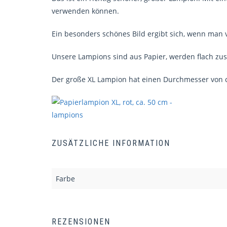
verwenden können.
Ein besonders schönes Bild ergibt sich, wenn man
Unsere Lampions sind aus Papier, werden flach zus
Der große XL Lampion hat einen Durchmesser von c
ZUSÄTZLICHE INFORMATION
Farbe
REZENSIONEN