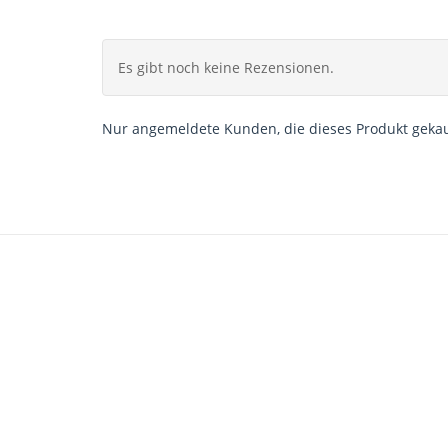
Es gibt noch keine Rezensionen.
Nur angemeldete Kunden, die dieses Produkt gekau