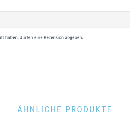
ft haben, dürfen eine Rezension abgeben.
ÄHNLICHE PRODUKTE