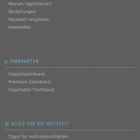
Warum registrieren?
Bestellungen
Passwort vergessen
Newsletter
ஐ FARBKARTEN
Doppelsatinband
Premium-Satinband
Supersatin Tischband
💒 ALLES FÜR DIE HOCHZEIT
Tipps für Hochzeitsschleifen