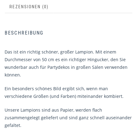
REZENSIONEN (0)
BESCHREIBUNG
Das ist ein richtig schöner, großer Lampion. Mit einem
Durchmesser von 50 cm es ein richtiger Hingucker, den Sie
wunderbar auch für Partydekos in großen Sälen verwenden
können.
Ein besonders schönes Bild ergibt sich, wenn man
verschiedene Größen (und Farben) miteinander kombiert.
Unsere Lampions sind aus Papier, werden flach
zusammengelegt geliefert und sind ganz schnell auseinander
gefaltet.