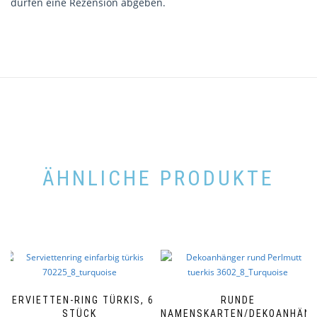
dürfen eine Rezension abgeben.
ÄHNLICHE PRODUKTE
SERVIETTEN-RING TÜRKIS, 6
RUNDE
STÜCK
NAMENSKARTEN/DEKOANHÄN