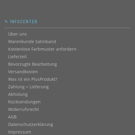
✎ INFOCENTER
Über uns
Warenkunde Satinband
Kostenlose Farbmuster anfordern
Lieferzeit
Bevorzugte Bearbeitung
Versandkosten
Was ist ein PlusProdukt?
Zahlung + Lieferung
Abholung
Rücksendungen
Widerrufsrecht
AGB
Datenschutzerklärung
Impressum