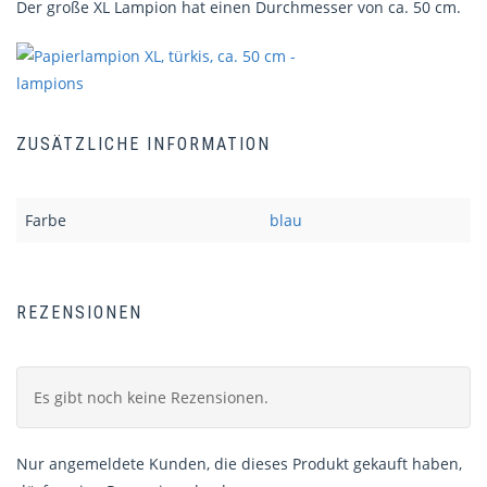
Der große XL Lampion hat einen Durchmesser von ca. 50 cm.
ZUSÄTZLICHE INFORMATION
Farbe
blau
REZENSIONEN
Es gibt noch keine Rezensionen.
Nur angemeldete Kunden, die dieses Produkt gekauft haben,