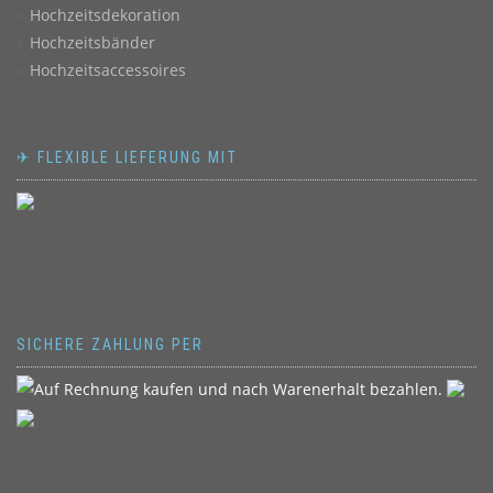
Hochzeitsdekoration
Hochzeitsbänder
Hochzeitsaccessoires
✈ FLEXIBLE LIEFERUNG MIT
SICHERE ZAHLUNG PER