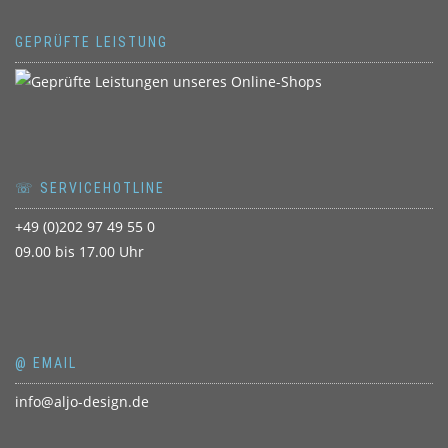
GEPRÜFTE LEISTUNG
☏ SERVICEHOTLINE
+49 (0)202 97 49 55 0
09.00 bis 17.00 Uhr
@ EMAIL
info@aljo-design.de