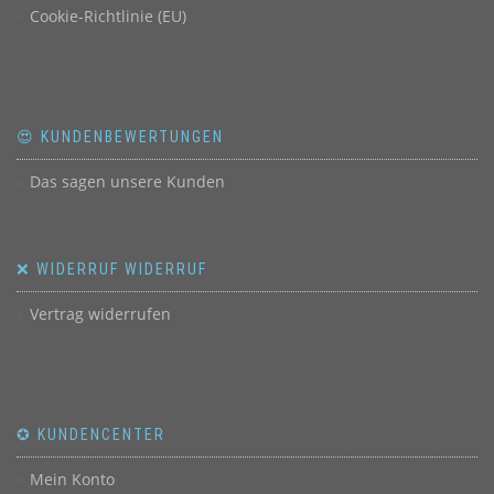
Cookie-Richtlinie (EU)
😍 KUNDENBEWERTUNGEN
Das sagen unsere Kunden
❌ WIDERRUF WIDERRUF
Vertrag widerrufen
✪ KUNDENCENTER
Mein Konto