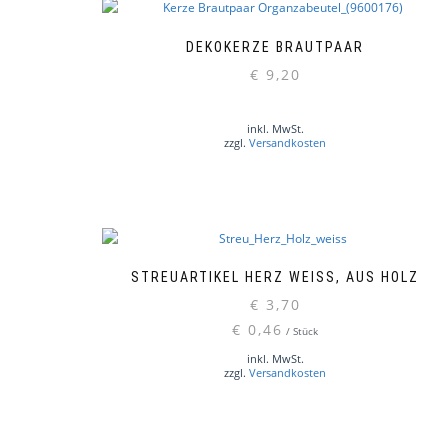
DEKOKERZE BRAUTPAAR
€
9,20
inkl. MwSt.
zzgl.
Versandkosten
STREUARTIKEL HERZ WEISS, AUS HOLZ
€
3,70
€
0,46
/
Stück
inkl. MwSt.
zzgl.
Versandkosten