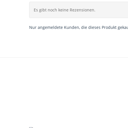
Es gibt noch keine Rezensionen.
Nur angemeldete Kunden, die dieses Produkt gekau