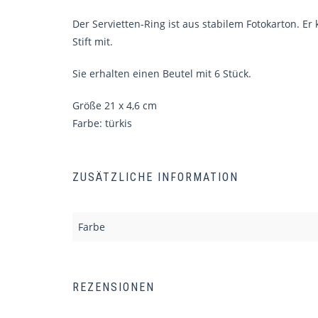
Der Servietten-Ring ist aus stabilem Fotokarton. E
Stift mit.
Sie erhalten einen Beutel mit 6 Stück.
Größe 21 x 4,6 cm
Farbe: türkis
ZUSÄTZLICHE INFORMATION
Farbe
REZENSIONEN