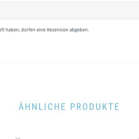
ft haben, dürfen eine Rezension abgeben.
ÄHNLICHE PRODUKTE