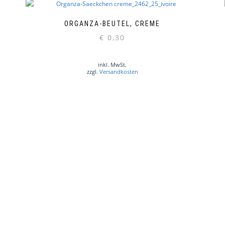
ORGANZA-BEUTEL, CREME
€
0,30
inkl. MwSt.
zzgl.
Versandkosten