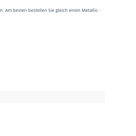
n. Am besten bestellen Sie gleich einen Metallic-