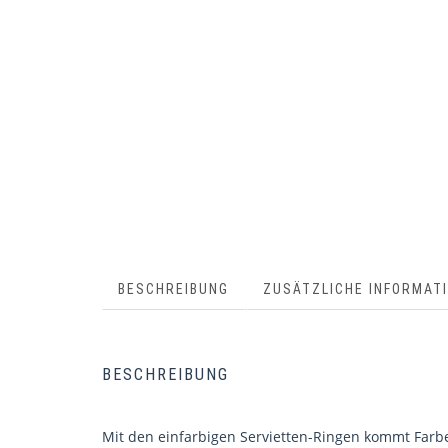
BESCHREIBUNG
ZUSÄTZLICHE INFORMAT
BESCHREIBUNG
Mit den einfarbigen Servietten-Ringen kommt Farbe 