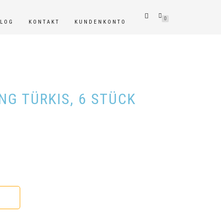
0
BLOG
KONTAKT
KUNDENKONTO
NG TÜRKIS, 6 STÜCK