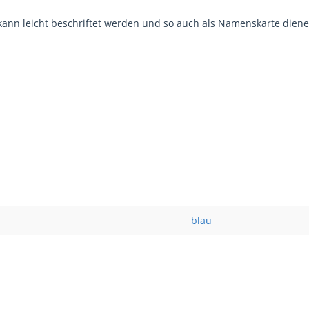
r kann leicht beschriftet werden und so auch als Namenskarte diene
blau