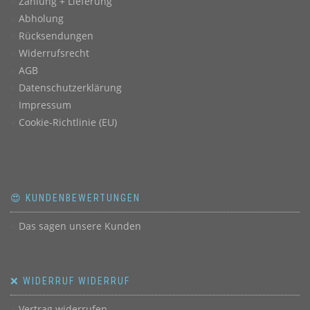
Zahlung + Lieferung
Abholung
Rücksendungen
Widerrufsrecht
AGB
Datenschutzerklärung
Impressum
Cookie-Richtlinie (EU)
😍 KUNDENBEWERTUNGEN
Das sagen unsere Kunden
❌ WIDERRUF WIDERRUF
Vertrag widerrufen