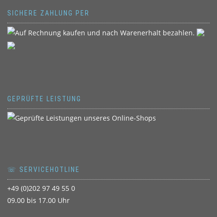
SICHERE ZAHLUNG PER
GEPRÜFTE LEISTUNG
☏ SERVICEHOTLINE
+49 (0)202 97 49 55 0
09.00 bis 17.00 Uhr