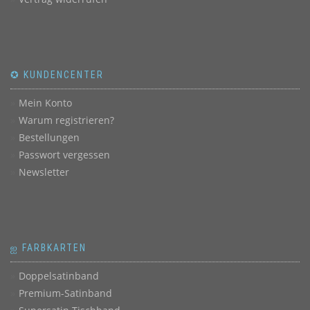
✪ KUNDENCENTER
Mein Konto
Warum registrieren?
Bestellungen
Passwort vergessen
Newsletter
ஐ FARBKARTEN
Doppelsatinband
Premium-Satinband