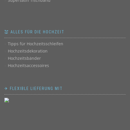
Supersatin Tischband
💒 ALLES FÜR DIE HOCHZEIT
Tipps für Hochzeitsschleifen
Hochzeitsdekoration
Hochzeitsbänder
Hochzeitsaccessoires
✈ FLEXIBLE LIEFERUNG MIT