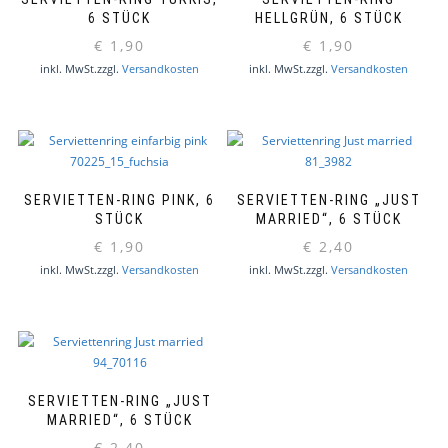
6 STÜCK
HELLGRÜN, 6 STÜCK
€
1,90
€
1,90
inkl. MwSt.
zzgl.
Versandkosten
inkl. MwSt.
zzgl.
Versandkosten
SERVIETTEN-RING PINK, 6
SERVIETTEN-RING „JUST
STÜCK
MARRIED“, 6 STÜCK
€
1,90
€
2,40
inkl. MwSt.
zzgl.
Versandkosten
inkl. MwSt.
zzgl.
Versandkosten
SERVIETTEN-RING „JUST
MARRIED“, 6 STÜCK
€
2,40