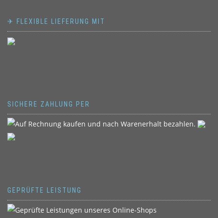
✈ FLEXIBLE LIEFERUNG MIT
SICHERE ZAHLUNG PER
GEPRÜFTE LEISTUNG