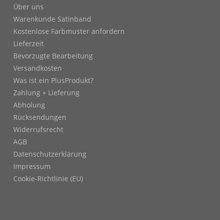
Über uns
Warenkunde Satinband
Kostenlose Farbmuster anfordern
Lieferzeit
Bevorzugte Bearbeitung
Versandkosten
Was ist ein PlusProdukt?
Zahlung + Lieferung
Abholung
Rücksendungen
Widerrufsrecht
AGB
Datenschutzerklärung
Impressum
Cookie-Richtlinie (EU)