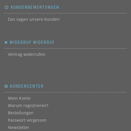
😍 KUNDENBEWERTUNGEN
Das sagen unsere Kunden
❌ WIDERRUF WIDERRUF
Vertrag widerrufen
✪ KUNDENCENTER
Mein Konto
Warum registrieren?
Bestellungen
Passwort vergessen
Newsletter