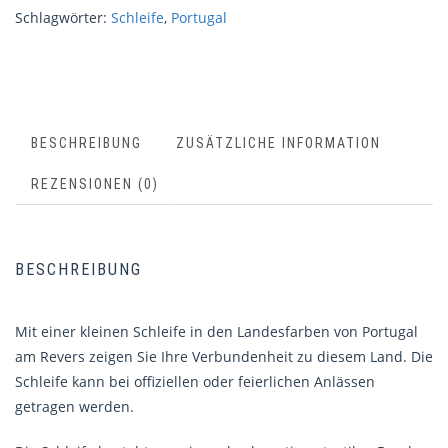
Schlagwörter:
Schleife
,
Portugal
BESCHREIBUNG
ZUSÄTZLICHE INFORMATION
REZENSIONEN (0)
BESCHREIBUNG
Mit einer kleinen Schleife in den Landesfarben von Portugal
am Revers zeigen Sie Ihre Verbundenheit zu diesem Land. Die
Schleife kann bei offiziellen oder feierlichen Anlässen
getragen werden.