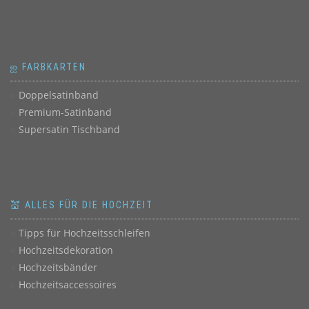
ஐ FARBKARTEN
Doppelsatinband
Premium-Satinband
Supersatin Tischband
💒 ALLES FÜR DIE HOCHZEIT
Tipps für Hochzeitsschleifen
Hochzeitsdekoration
Hochzeitsbänder
Hochzeitsaccessoires