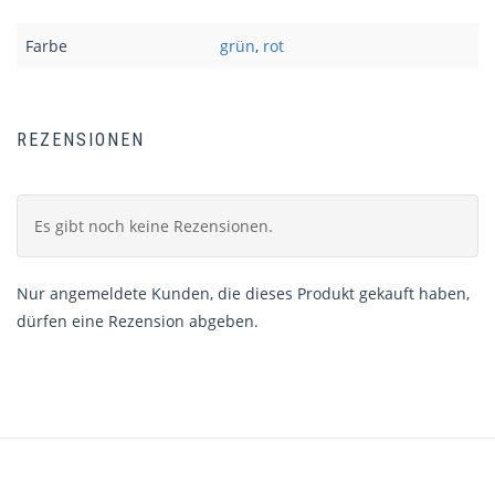
Farbe
grün
,
rot
REZENSIONEN
Es gibt noch keine Rezensionen.
Nur angemeldete Kunden, die dieses Produkt gekauft haben,
dürfen eine Rezension abgeben.