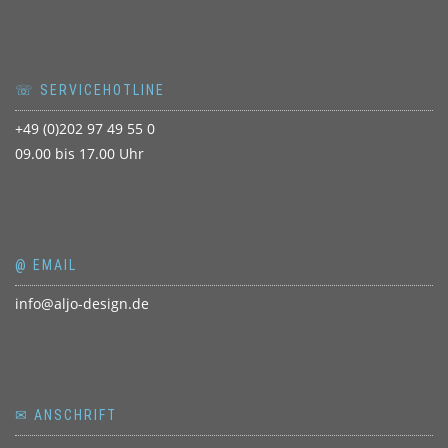
☏ SERVICEHOTLINE
+49 (0)202 97 49 55 0
09.00 bis 17.00 Uhr
@ EMAIL
info@aljo-design.de
✉ ANSCHRIFT