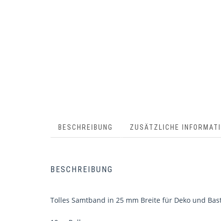
BESCHREIBUNG
ZUSÄTZLICHE INFORMAT
BESCHREIBUNG
Tolles Samtband in 25 mm Breite für Deko und Bastel