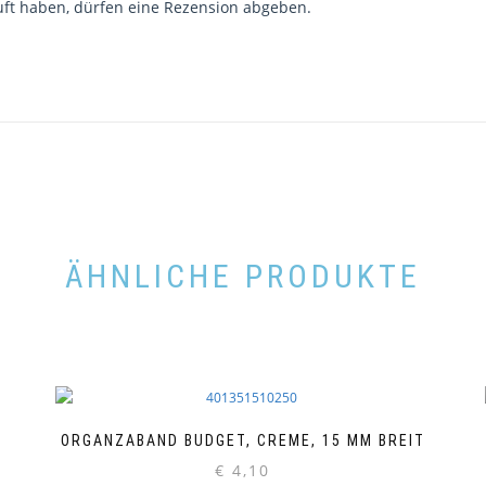
ft haben, dürfen eine Rezension abgeben.
ÄHNLICHE PRODUKTE
ORGANZABAND BUDGET, CREME, 15 MM BREIT
€
4,10