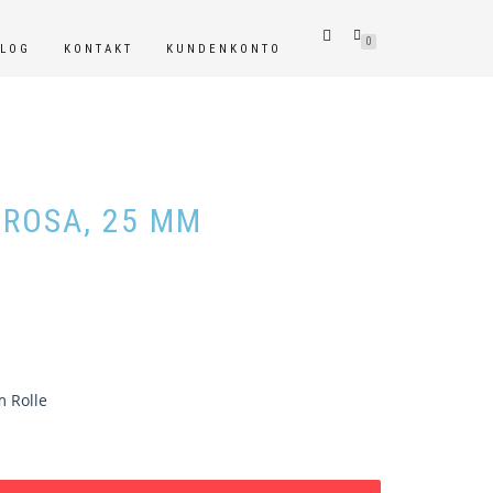
0
BLOG
KONTAKT
KUNDENKONTO
ROSA, 25 MM
m Rolle