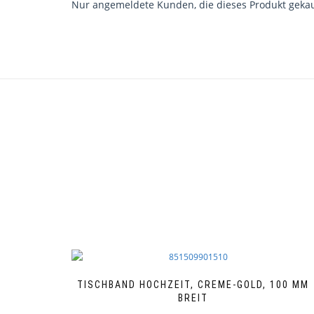
Nur angemeldete Kunden, die dieses Produkt gekau
TISCHBAND HOCHZEIT, CREME-GOLD, 100 MM
BREIT