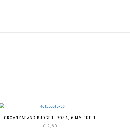
ORGANZABAND BUDGET, ROSA, 6 MM BREIT
€
2,80