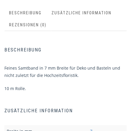
BESCHREIBUNG
ZUSÄTZLICHE INFORMATION
REZENSIONEN (0)
BESCHREIBUNG
Feines Samtband in 7 mm Breite für Deko und Basteln und
nicht zuletzt für die Hochzeitsfloristik.
10 m Rolle.
ZUSÄTZLICHE INFORMATION