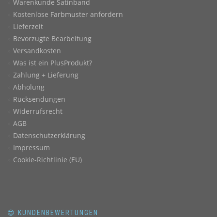
Warenkunde Satinband
Kostenlose Farbmuster anfordern
Lieferzeit
Bevorzugte Bearbeitung
Versandkosten
Was ist ein PlusProdukt?
Zahlung + Lieferung
Abholung
Rücksendungen
Widerrufsrecht
AGB
Datenschutzerklärung
Impressum
Cookie-Richtlinie (EU)
😍 KUNDENBEWERTUNGEN