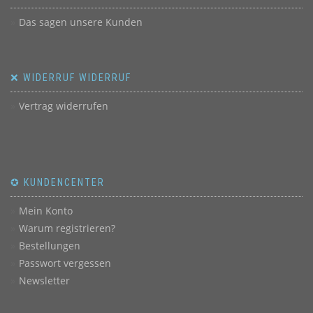
Das sagen unsere Kunden
❌ WIDERRUF WIDERRUF
Vertrag widerrufen
✪ KUNDENCENTER
Mein Konto
Warum registrieren?
Bestellungen
Passwort vergessen
Newsletter