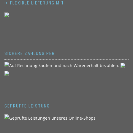
✈ FLEXIBLE LIEFERUNG MIT
SICHERE ZAHLUNG PER
GEPRÜFTE LEISTUNG