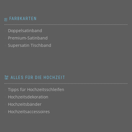
ஐ FARBKARTEN
Doppelsatinband
Premium-Satinband
Supersatin Tischband
💒 ALLES FÜR DIE HOCHZEIT
Tipps für Hochzeitsschleifen
Hochzeitsdekoration
Hochzeitsbänder
Hochzeitsaccessoires