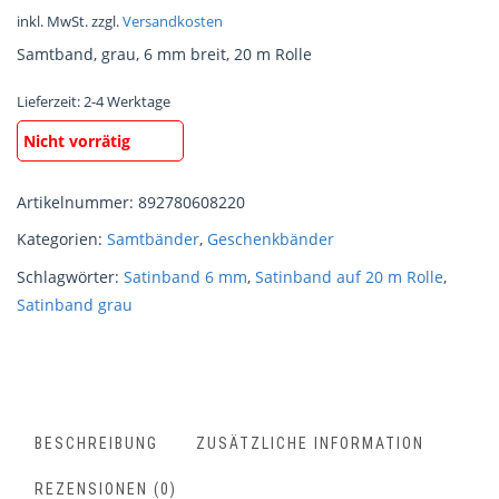
inkl. MwSt.
zzgl.
Versandkosten
Samtband, grau, 6 mm breit, 20 m Rolle
Lieferzeit:
2-4 Werktage
Nicht vorrätig
Artikelnummer:
892780608220
Kategorien:
Samtbänder
,
Geschenkbänder
Schlagwörter:
Satinband 6 mm
,
Satinband auf 20 m Rolle
,
Satinband grau
BESCHREIBUNG
ZUSÄTZLICHE INFORMATION
REZENSIONEN (0)