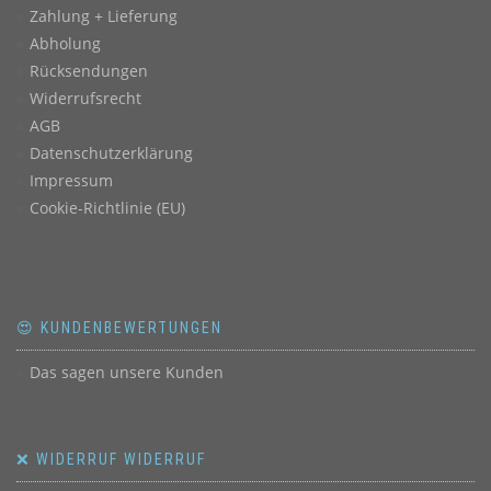
Zahlung + Lieferung
Abholung
Rücksendungen
Widerrufsrecht
AGB
Datenschutzerklärung
Impressum
Cookie-Richtlinie (EU)
😍 KUNDENBEWERTUNGEN
Das sagen unsere Kunden
❌ WIDERRUF WIDERRUF