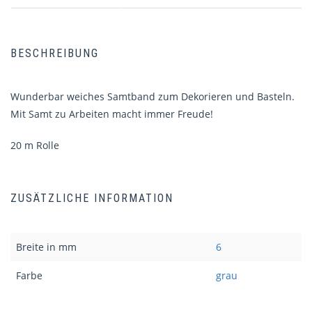
BESCHREIBUNG
Wunderbar weiches Samtband zum Dekorieren und Basteln.
Mit Samt zu Arbeiten macht immer Freude!
20 m Rolle
ZUSÄTZLICHE INFORMATION
Breite in mm
6
Farbe
grau