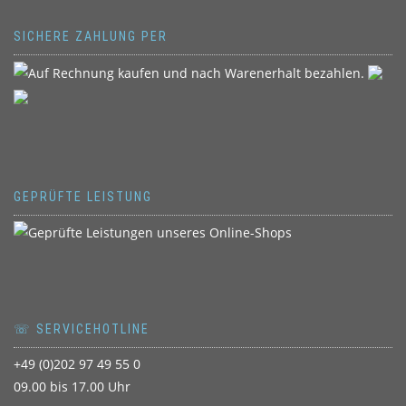
SICHERE ZAHLUNG PER
GEPRÜFTE LEISTUNG
☏ SERVICEHOTLINE
+49 (0)202 97 49 55 0
09.00 bis 17.00 Uhr