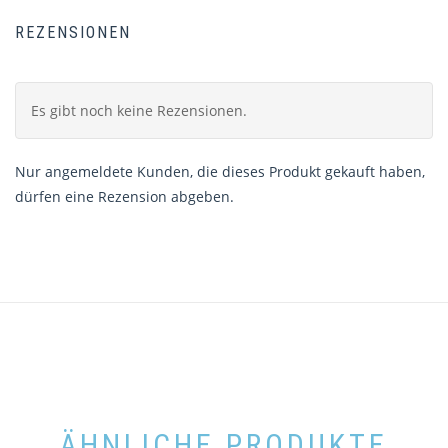
REZENSIONEN
Es gibt noch keine Rezensionen.
Nur angemeldete Kunden, die dieses Produkt gekauft haben,
dürfen eine Rezension abgeben.
ÄHNLICHE PRODUKTE