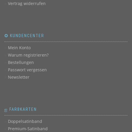
Vertrag widerrufen
✪ KUNDENCENTER
Mein Konto
Warum registrieren?
Bestellungen
Passwort vergessen
Newsletter
ஐ FARBKARTEN
Doppelsatinband
Premium-Satinband