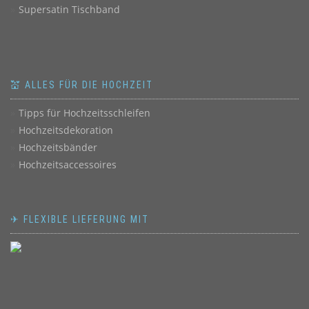
Supersatin Tischband
💒 ALLES FÜR DIE HOCHZEIT
Tipps für Hochzeitsschleifen
Hochzeitsdekoration
Hochzeitsbänder
Hochzeitsaccessoires
✈ FLEXIBLE LIEFERUNG MIT