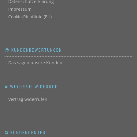
Datenschutzerklärung
Impressum
Cookie-Richtlinie (EU)
😍 KUNDENBEWERTUNGEN
Das sagen unsere Kunden
❌ WIDERRUF WIDERRUF
Vertrag widerrufen
✪ KUNDENCENTER