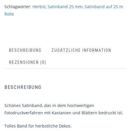
Schlagwörter:
Herbst
,
Satinband 25 mm
,
Satinband auf 25 m
Rolle
BESCHREIBUNG
ZUSÄTZLICHE INFORMATION
REZENSIONEN (0)
BESCHREIBUNG
Schönes Satinband, das in dem hochwertigen
Fotodruckverfahren mit Kastanien und Blättern bedruckt ist.
Tolles Band für herbstliche Dekos.