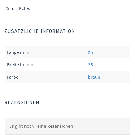
25 m – Rolle.
ZUSÄTZLICHE INFORMATION
Länge in m
25
Breite in mm
25
Farbe
braun
REZENSIONEN
Es gibt noch keine Rezensionen.