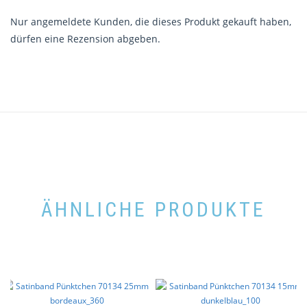
Nur angemeldete Kunden, die dieses Produkt gekauft haben,
dürfen eine Rezension abgeben.
ÄHNLICHE PRODUKTE