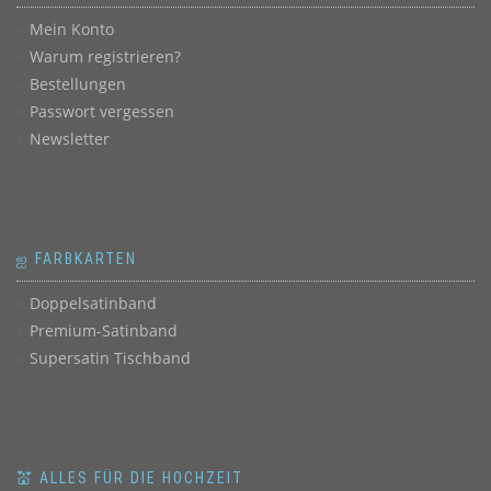
Mein Konto
Warum registrieren?
Bestellungen
Passwort vergessen
Newsletter
ஐ FARBKARTEN
Doppelsatinband
Premium-Satinband
Supersatin Tischband
💒 ALLES FÜR DIE HOCHZEIT