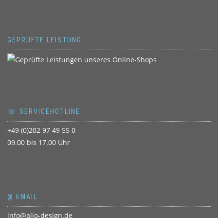
GEPRÜFTE LEISTUNG
☏ SERVICEHOTLINE
+49 (0)202 97 49 55 0
09.00 bis 17.00 Uhr
@ EMAIL
info@aljo-design.de