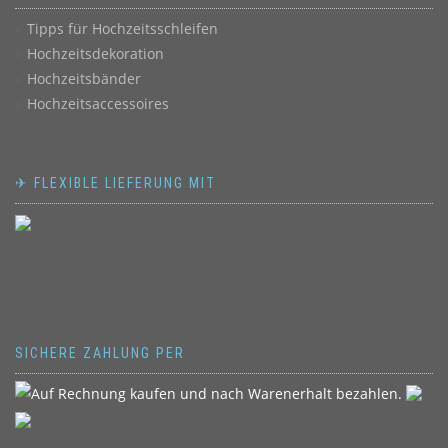
Tipps für Hochzeitsschleifen
Hochzeitsdekoration
Hochzeitsbänder
Hochzeitsaccessoires
✈ FLEXIBLE LIEFERUNG MIT
SICHERE ZAHLUNG PER