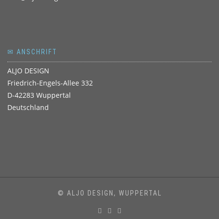
✉ ANSCHRIFT
ALJO DESIGN
Friedrich-Engels-Allee 332
D-42283 Wuppertal
Deutschland
© ALJO DESIGN, WUPPERTAL