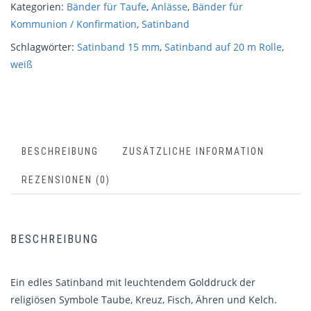
Kategorien:
Bänder für Taufe
,
Anlässe
,
Bänder für
Kommunion / Konfirmation
,
Satinband
Schlagwörter:
Satinband 15 mm
,
Satinband auf 20 m Rolle
,
weiß
BESCHREIBUNG
ZUSÄTZLICHE INFORMATION
REZENSIONEN (0)
BESCHREIBUNG
Ein edles Satinband mit leuchtendem Golddruck der
religiösen Symbole Taube, Kreuz, Fisch, Ähren und Kelch.