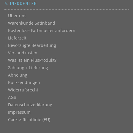
✎ INFOCENTER
Über uns
Warenkunde Satinband
Kostenlose Farbmuster anfordern
Lieferzeit
Bevorzugte Bearbeitung
Versandkosten
Was ist ein PlusProdukt?
Zahlung + Lieferung
Abholung
Rücksendungen
Widerrufsrecht
AGB
Datenschutzerklärung
Impressum
Cookie-Richtlinie (EU)