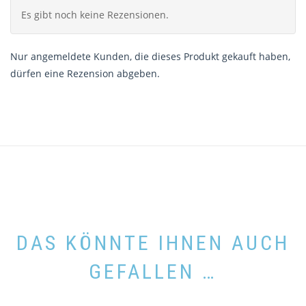
Es gibt noch keine Rezensionen.
Nur angemeldete Kunden, die dieses Produkt gekauft haben,
dürfen eine Rezension abgeben.
DAS KÖNNTE IHNEN AUCH
GEFALLEN …