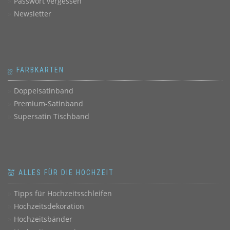
Passwort vergessen
Newsletter
ஐ FARBKARTEN
Doppelsatinband
Premium-Satinband
Supersatin Tischband
💒 ALLES FÜR DIE HOCHZEIT
Tipps für Hochzeitsschleifen
Hochzeitsdekoration
Hochzeitsbänder