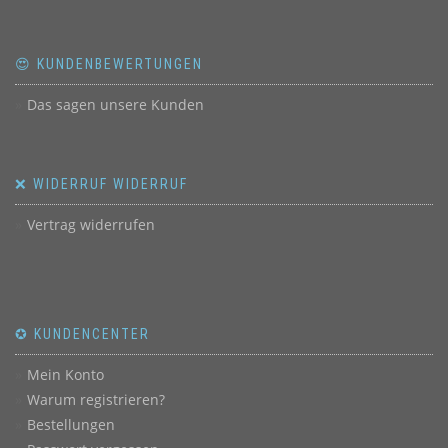
😍 KUNDENBEWERTUNGEN
Das sagen unsere Kunden
❌ WIDERRUF WIDERRUF
Vertrag widerrufen
✪ KUNDENCENTER
Mein Konto
Warum registrieren?
Bestellungen