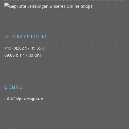
☏ SERVICEHOTLINE
+49 (0)202 97 49 55 0
09.00 bis 17.00 Uhr
@ EMAIL
info@aljo-design.de