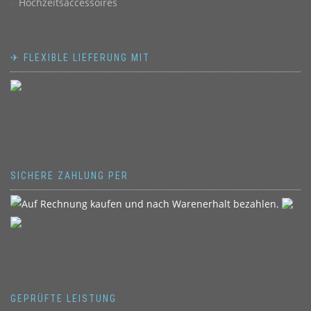
Hochzeitsaccessoires
✈ FLEXIBLE LIEFERUNG MIT
SICHERE ZAHLUNG PER
GEPRÜFTE LEISTUNG