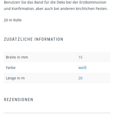
Benutzen Sie das Band für die Deko bei der Erstkommunion
und Konfirmation, aber auch bei anderen kirchlichen Festen.
20 m Rolle
ZUSÄTZLICHE INFORMATION
Breite in mm
15
Farbe
weiß
Länge in m
20
REZENSIONEN