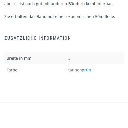
aber es ist auch gut mit anderen Bändern kombinierbar.
Sie erhalten das Band auf einer ökonomischen 50m Rolle.
ZUSÄTZLICHE INFORMATION
Breite in mm
3
Farbe
tannengrün