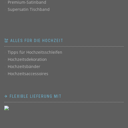
Premium-Satinband
Supersatin Tischband
💒 ALLES FÜR DIE HOCHZEIT
Tipps für Hochzeitsschleifen
Hochzeitsdekoration
Hochzeitsbänder
Hochzeitsaccessoires
✈ FLEXIBLE LIEFERUNG MIT