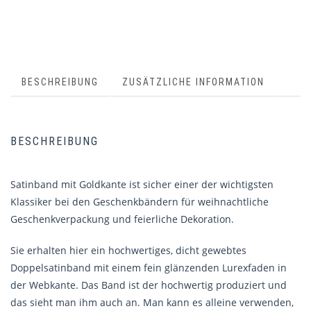
BESCHREIBUNG
ZUSÄTZLICHE INFORMATION
BESCHREIBUNG
Satinband mit Goldkante ist sicher einer der wichtigsten
Klassiker bei den Geschenkbändern für weihnachtliche
Geschenkverpackung und feierliche Dekoration.
Sie erhalten hier ein hochwertiges, dicht gewebtes
Doppelsatinband mit einem fein glänzenden Lurexfaden in
der Webkante. Das Band ist der hochwertig produziert und
das sieht man ihm auch an. Man kann es alleine verwenden,