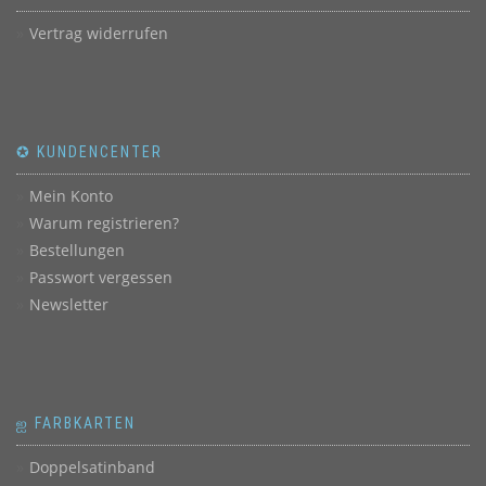
Vertrag widerrufen
✪ KUNDENCENTER
Mein Konto
Warum registrieren?
Bestellungen
Passwort vergessen
Newsletter
ஐ FARBKARTEN
Doppelsatinband