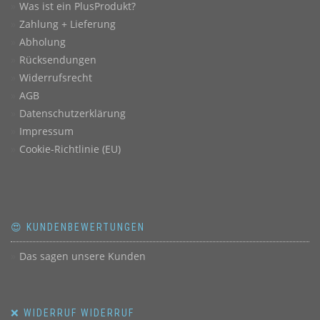
Was ist ein PlusProdukt?
Zahlung + Lieferung
Abholung
Rücksendungen
Widerrufsrecht
AGB
Datenschutzerklärung
Impressum
Cookie-Richtlinie (EU)
😍 KUNDENBEWERTUNGEN
Das sagen unsere Kunden
❌ WIDERRUF WIDERRUF