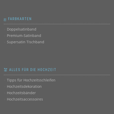
ஐ FARBKARTEN
Doppelsatinband
Premium-Satinband
Supersatin Tischband
💒 ALLES FÜR DIE HOCHZEIT
Tipps für Hochzeitsschleifen
Hochzeitsdekoration
Hochzeitsbänder
Hochzeitsaccessoires