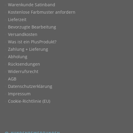
Warenkunde Satinband
Kostenlose Farbmuster anfordern
Lieferzeit
Bevorzugte Bearbeitung
Versandkosten
Was ist ein PlusProdukt?
Zahlung + Lieferung
Abholung
Rücksendungen
Widerrufsrecht
AGB
Datenschutzerklärung
Impressum
Cookie-Richtlinie (EU)