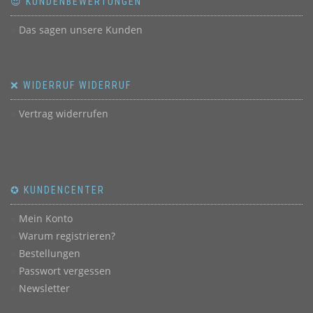
😍 KUNDENBEWERTUNGEN
Das sagen unsere Kunden
❌ WIDERRUF WIDERRUF
Vertrag widerrufen
✪ KUNDENCENTER
Mein Konto
Warum registrieren?
Bestellungen
Passwort vergessen
Newsletter