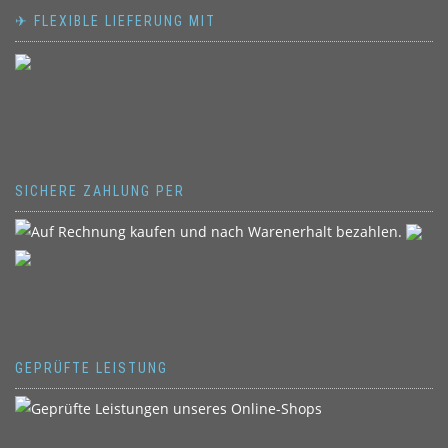
✈ FLEXIBLE LIEFERUNG MIT
SICHERE ZAHLUNG PER
GEPRÜFTE LEISTUNG