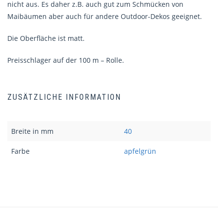
nicht aus. Es daher z.B. auch gut zum Schmücken von
Maibäumen aber auch für andere Outdoor-Dekos geeignet.
Die Oberfläche ist matt.
Preisschlager auf der 100 m – Rolle.
ZUSÄTZLICHE INFORMATION
Breite in mm
40
Farbe
apfelgrün