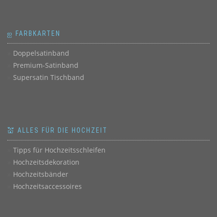
ஐ FARBKARTEN
Doppelsatinband
Premium-Satinband
Supersatin Tischband
💒 ALLES FÜR DIE HOCHZEIT
Tipps für Hochzeitsschleifen
Hochzeitsdekoration
Hochzeitsbänder
Hochzeitsaccessoires