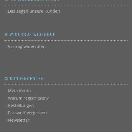
Das sagen unsere Kunden
❌ WIDERRUF WIDERRUF
Vertrag widerrufen
✪ KUNDENCENTER
Mein Konto
Warum registrieren?
Bestellungen
Passwort vergessen
Newsletter