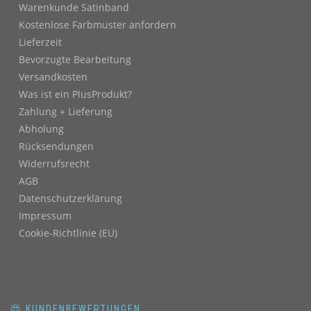
Warenkunde Satinband
Kostenlose Farbmuster anfordern
Lieferzeit
Bevorzugte Bearbeitung
Versandkosten
Was ist ein PlusProdukt?
Zahlung + Lieferung
Abholung
Rücksendungen
Widerrufsrecht
AGB
Datenschutzerklärung
Impressum
Cookie-Richtlinie (EU)
😍 KUNDENBEWERTUNGEN