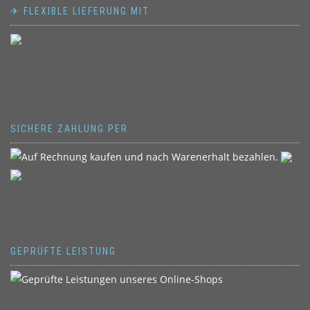
✈ FLEXIBLE LIEFERUNG MIT
SICHERE ZAHLUNG PER
GEPRÜFTE LEISTUNG