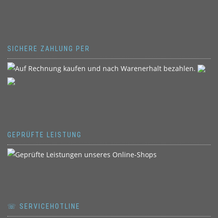
SICHERE ZAHLUNG PER
GEPRÜFTE LEISTUNG
☏ SERVICEHOTLINE