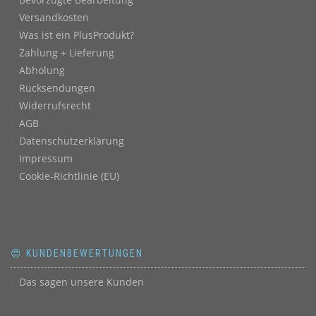
Versandkosten
Was ist ein PlusProdukt?
Zahlung + Lieferung
Abholung
Rücksendungen
Widerrufsrecht
AGB
Datenschutzerklärung
Impressum
Cookie-Richtlinie (EU)
😍 KUNDENBEWERTUNGEN
Das sagen unsere Kunden