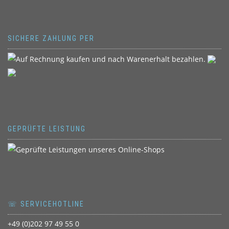
SICHERE ZAHLUNG PER
GEPRÜFTE LEISTUNG
☏ SERVICEHOTLINE
+49 (0)202 97 49 55 0