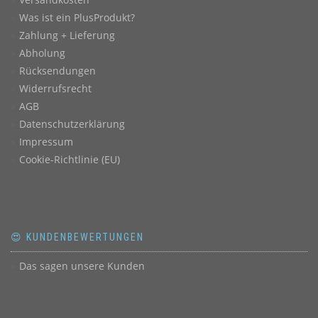
Was ist ein PlusProdukt?
Zahlung + Lieferung
Abholung
Rücksendungen
Widerrufsrecht
AGB
Datenschutzerklärung
Impressum
Cookie-Richtlinie (EU)
😍 KUNDENBEWERTUNGEN
Das sagen unsere Kunden