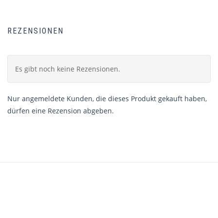
REZENSIONEN
Es gibt noch keine Rezensionen.
Nur angemeldete Kunden, die dieses Produkt gekauft haben,
dürfen eine Rezension abgeben.