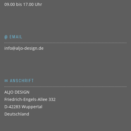
09.00 bis 17.00 Uhr
@ EMAIL
info@aljo-design.de
✉ ANSCHRIFT
ALJO DESIGN
Friedrich-Engels-Allee 332
D-42283 Wuppertal
Deutschland