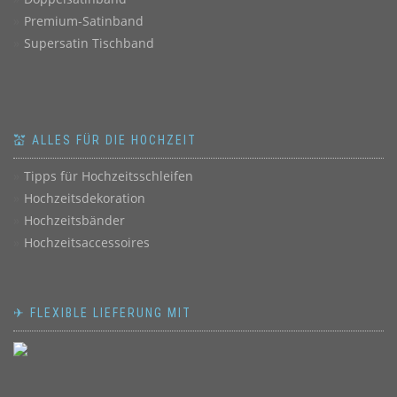
Premium-Satinband
Supersatin Tischband
💒 ALLES FÜR DIE HOCHZEIT
Tipps für Hochzeitsschleifen
Hochzeitsdekoration
Hochzeitsbänder
Hochzeitsaccessoires
✈ FLEXIBLE LIEFERUNG MIT