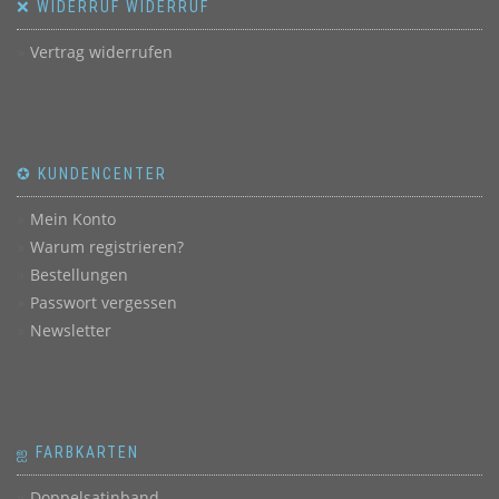
❌ WIDERRUF WIDERRUF
Vertrag widerrufen
✪ KUNDENCENTER
Mein Konto
Warum registrieren?
Bestellungen
Passwort vergessen
Newsletter
ஐ FARBKARTEN
Doppelsatinband