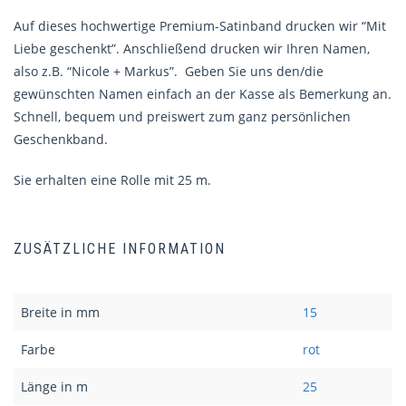
Auf dieses hochwertige Premium-Satinband drucken wir “Mit
Liebe geschenkt”. Anschließend drucken wir Ihren Namen,
also z.B. “Nicole + Markus”. Geben Sie uns den/die
gewünschten Namen einfach an der Kasse als Bemerkung an.
Schnell, bequem und preiswert zum ganz persönlichen
Geschenkband.
Sie erhalten eine Rolle mit 25 m.
ZUSÄTZLICHE INFORMATION
Breite in mm
15
Farbe
rot
Länge in m
25