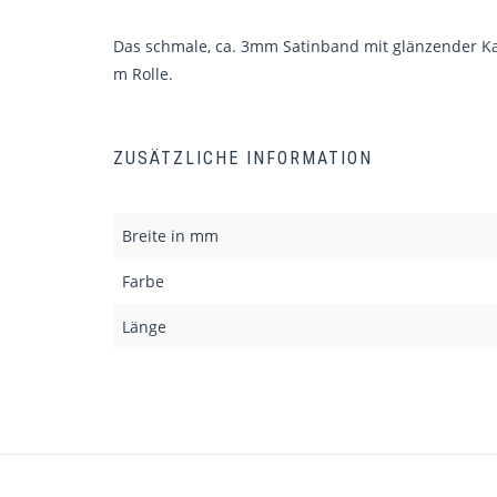
Das schmale, ca. 3mm Satinband mit glänzender Kant
m Rolle.
ZUSÄTZLICHE INFORMATION
Breite in mm
Farbe
Länge