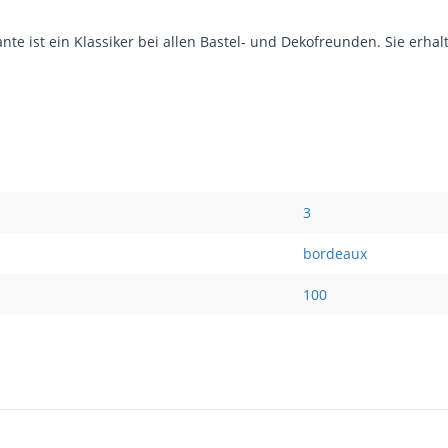
e ist ein Klassiker bei allen Bastel- und Dekofreunden. Sie erhalt
3
bordeaux
100