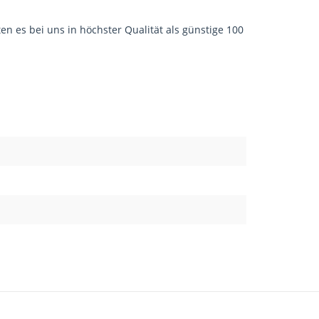
en es bei uns in höchster Qualität als günstige 100