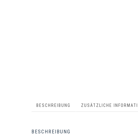
BESCHREIBUNG
ZUSÄTZLICHE INFORMAT
BESCHREIBUNG