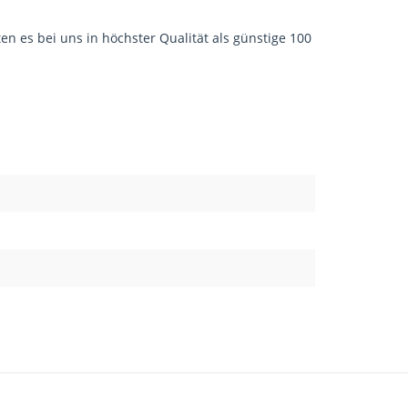
en es bei uns in höchster Qualität als günstige 100