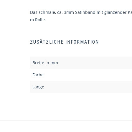
Das schmale, ca. 3mm Satinband mit glänzender Kant
m Rolle.
ZUSÄTZLICHE INFORMATION
Breite in mm
Farbe
Länge