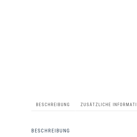
BESCHREIBUNG
ZUSÄTZLICHE INFORMAT
BESCHREIBUNG