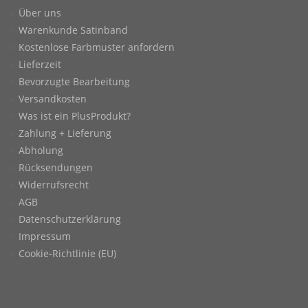
Über uns
Warenkunde Satinband
Kostenlose Farbmuster anfordern
Lieferzeit
Bevorzugte Bearbeitung
Versandkosten
Was ist ein PlusProdukt?
Zahlung + Lieferung
Abholung
Rücksendungen
Widerrufsrecht
AGB
Datenschutzerklärung
Impressum
Cookie-Richtlinie (EU)