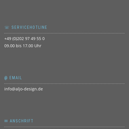
☏ SERVICEHOTLINE
+49 (0)202 97 49 55 0
09.00 bis 17.00 Uhr
@ EMAIL
info@aljo-design.de
✉ ANSCHRIFT