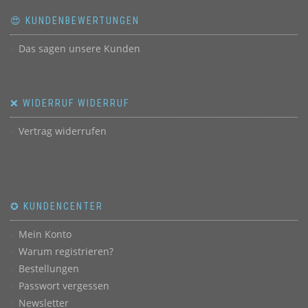
😍 KUNDENBEWERTUNGEN
Das sagen unsere Kunden
❌ WIDERRUF WIDERRUF
Vertrag widerrufen
✪ KUNDENCENTER
Mein Konto
Warum registrieren?
Bestellungen
Passwort vergessen
Newsletter