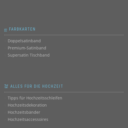
ஐ FARBKARTEN
Doppelsatinband
Premium-Satinband
Supersatin Tischband
💒 ALLES FÜR DIE HOCHZEIT
Tipps für Hochzeitsschleifen
Hochzeitsdekoration
Hochzeitsbänder
Hochzeitsaccessoires