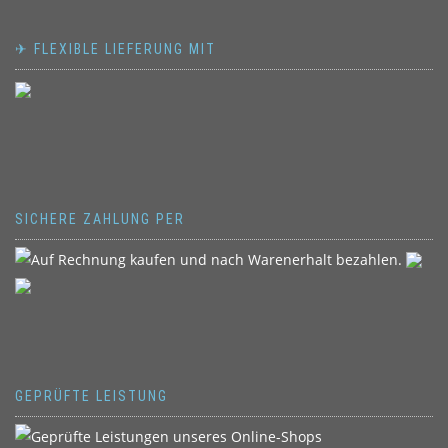
✈ FLEXIBLE LIEFERUNG MIT
SICHERE ZAHLUNG PER
GEPRÜFTE LEISTUNG