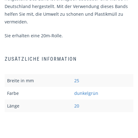
Deutschland hergestellt. Mit der Verwendung dieses Bands
helfen Sie mit, die Umwelt zu schonen und Plastikmüll zu
vermeiden.
Sie erhalten eine 20m-Rolle.
ZUSÄTZLICHE INFORMATION
Breite in mm
25
Farbe
dunkelgrün
Länge
20