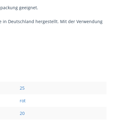
rpackung geeignet.
e in Deutschland hergestellt. Mit der Verwendung
25
rot
20