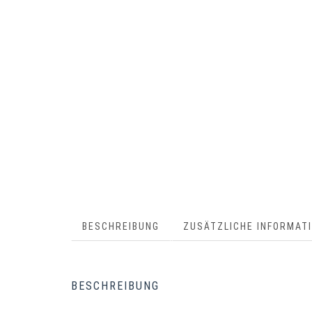
BESCHREIBUNG
ZUSÄTZLICHE INFORMAT
BESCHREIBUNG