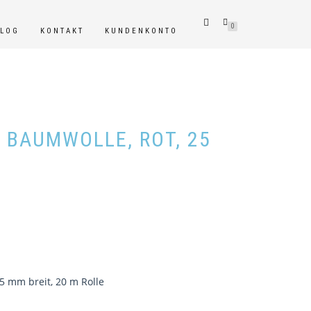
0
BLOG
KONTAKT
KUNDENKONTO
 BAUMWOLLE, ROT, 25
5 mm breit, 20 m Rolle