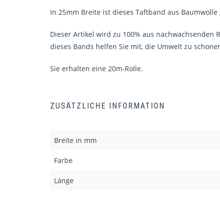
In 25mm Breite ist dieses Taftband aus Baumwolle
Dieser Artikel wird zu 100% aus nachwachsenden Ro
dieses Bands helfen Sie mit, die Umwelt zu schone
Sie erhalten eine 20m-Rolle.
ZUSÄTZLICHE INFORMATION
Breite in mm
Farbe
Länge