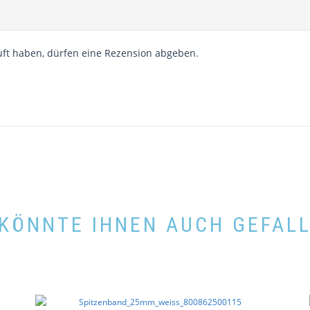
ft haben, dürfen eine Rezension abgeben.
KÖNNTE IHNEN AUCH GEFAL