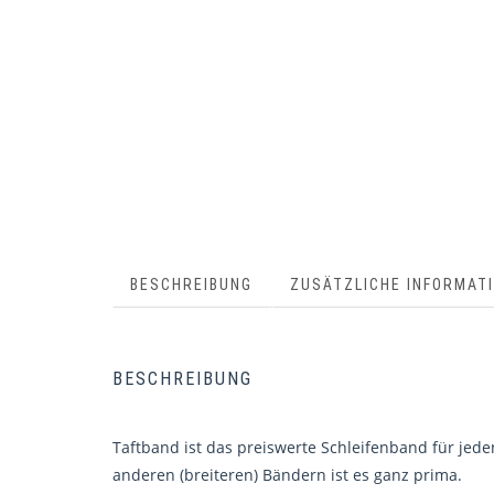
BESCHREIBUNG
ZUSÄTZLICHE INFORMAT
BESCHREIBUNG
Taftband ist das preiswerte Schleifenband für jede
anderen (breiteren) Bändern ist es ganz prima.