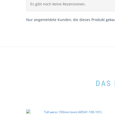
Es gibt noch keine Rezensionen.
Nur angemeldete Kunden, die dieses Produkt gekau
DAS 