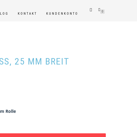
0
BLOG
KONTAKT
KUNDENKONTO
S, 25 MM BREIT
 m Rolle