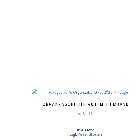
ORGANZASCHLEIFE ROT, MIT UMBAND
€
0,40
inkl. MwSt.
zzgl.
Versandkosten