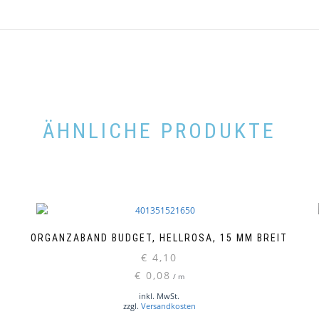
ÄHNLICHE PRODUKTE
ORGANZABAND BUDGET, HELLROSA, 15 MM BREIT
€
4,10
€
0,08
/
m
inkl. MwSt.
zzgl.
Versandkosten