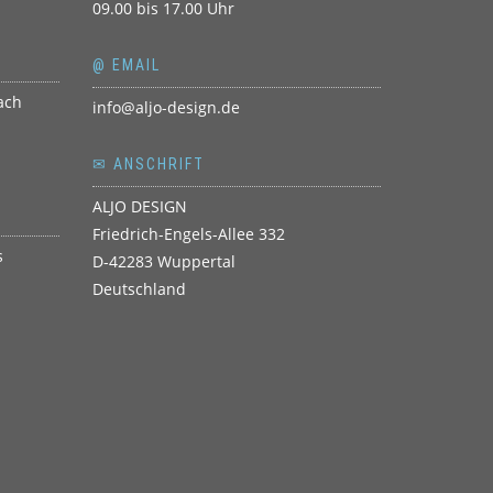
09.00 bis 17.00 Uhr
@ EMAIL
info@aljo-design.de
✉ ANSCHRIFT
ALJO DESIGN
Friedrich-Engels-Allee 332
D-42283 Wuppertal
Deutschland