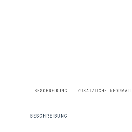
BESCHREIBUNG
ZUSÄTZLICHE INFORMAT
BESCHREIBUNG