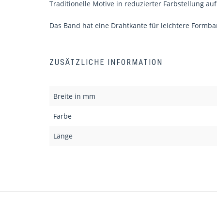
Traditionelle Motive in reduzierter Farbstellung a
Das Band hat eine Drahtkante für leichtere Formbark
ZUSÄTZLICHE INFORMATION
Breite in mm
Farbe
Länge