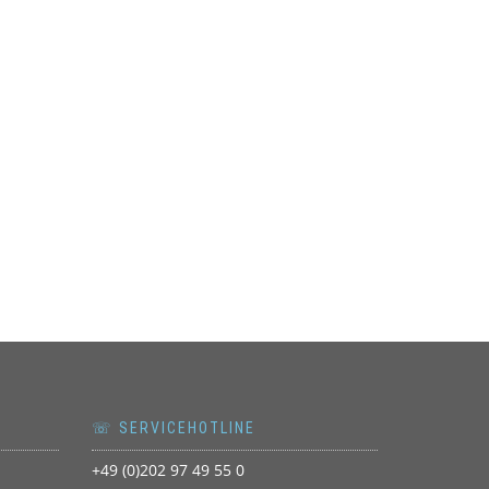
☏ SERVICEHOTLINE
+49 (0)202 97 49 55 0