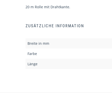
20 m Rolle mit Drahtkante.
ZUSÄTZLICHE INFORMATION
Breite in mm
Farbe
Länge