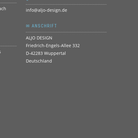
info@aljo-design.de
✉ ANSCHRIFT
ALJO DESIGN
Friedrich-Engels-Allee 332
D-42283 Wuppertal
Deutschland