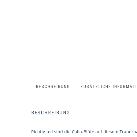
BESCHREIBUNG
ZUSÄTZLICHE INFORMAT
BESCHREIBUNG
Richtig toll sind die Calla-Blüte auf diesem Trauer