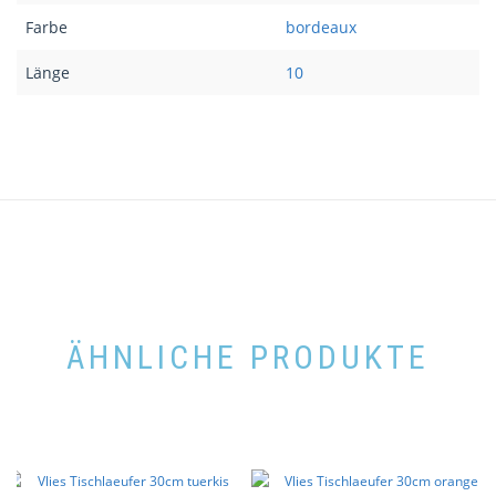
Farbe
bordeaux
Länge
10
ÄHNLICHE PRODUKTE