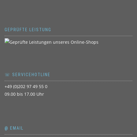
GEPRÜFTE LEISTUNG
☏ SERVICEHOTLINE
+49 (0)202 97 49 55 0
09.00 bis 17.00 Uhr
@ EMAIL