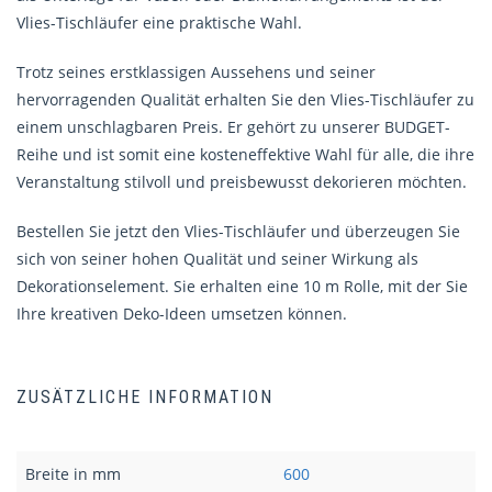
Vlies-Tischläufer eine praktische Wahl.
Trotz seines erstklassigen Aussehens und seiner
hervorragenden Qualität erhalten Sie den Vlies-Tischläufer zu
einem unschlagbaren Preis. Er gehört zu unserer BUDGET-
Reihe und ist somit eine kosteneffektive Wahl für alle, die ihre
Veranstaltung stilvoll und preisbewusst dekorieren möchten.
Bestellen Sie jetzt den Vlies-Tischläufer und überzeugen Sie
sich von seiner hohen Qualität und seiner Wirkung als
Dekorationselement. Sie erhalten eine 10 m Rolle, mit der Sie
Ihre kreativen Deko-Ideen umsetzen können.
ZUSÄTZLICHE INFORMATION
Breite in mm
600