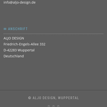
info@aljo-design.de
✉ ANSCHRIFT
ALJO DESIGN
Friedrich-Engels-Allee 332
D-42283 Wuppertal
Deutschland
© ALJO DESIGN, WUPPERTAL