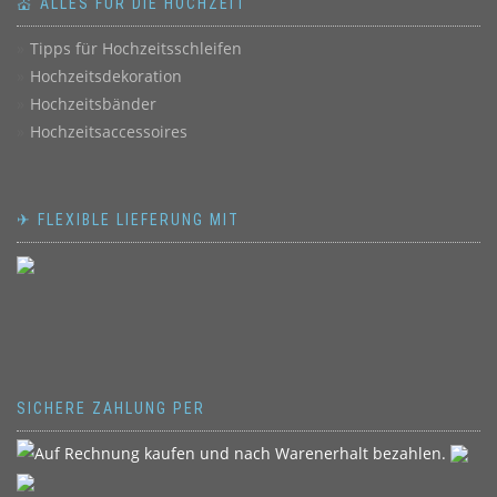
💒 ALLES FÜR DIE HOCHZEIT
Tipps für Hochzeitsschleifen
Hochzeitsdekoration
Hochzeitsbänder
Hochzeitsaccessoires
✈ FLEXIBLE LIEFERUNG MIT
SICHERE ZAHLUNG PER