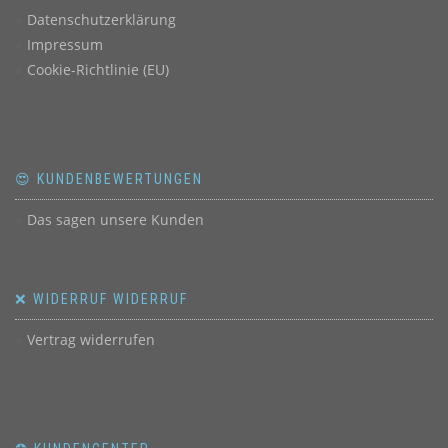
Datenschutzerklärung
Impressum
Cookie-Richtlinie (EU)
😍 KUNDENBEWERTUNGEN
Das sagen unsere Kunden
❌ WIDERRUF WIDERRUF
Vertrag widerrufen