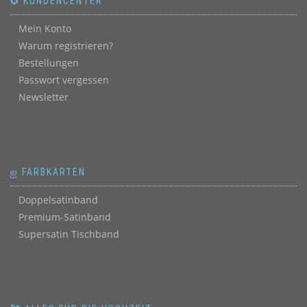
✪ KUNDENCENTER
Mein Konto
Warum registrieren?
Bestellungen
Passwort vergessen
Newsletter
ஐ FARBKARTEN
Doppelsatinband
Premium-Satinband
Supersatin Tischband