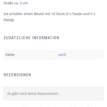
Größe ca. 3 cm.
Sie erhalten einen Beutel mit 10 Stück (5 x Taube und 5 x
Zweig).
ZUSÄTZLICHE INFORMATION
Farbe
weiß
REZENSIONEN
Es gibt noch keine Rezensionen.