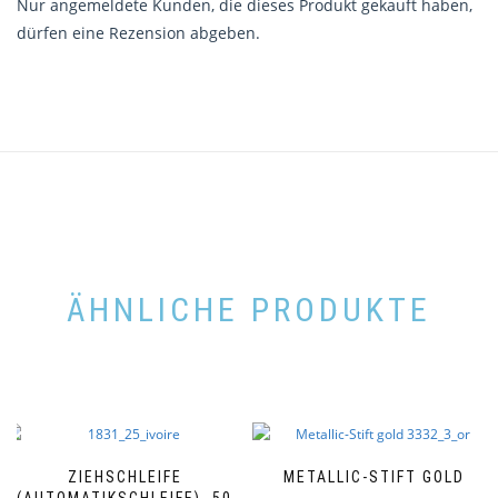
Nur angemeldete Kunden, die dieses Produkt gekauft haben,
dürfen eine Rezension abgeben.
ÄHNLICHE PRODUKTE
ZIEHSCHLEIFE
METALLIC-STIFT GOLD