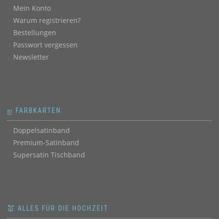
Mein Konto
Warum registrieren?
Bestellungen
Passwort vergessen
Newsletter
ஐ FARBKARTEN
Doppelsatinband
Premium-Satinband
Supersatin Tischband
💒 ALLES FÜR DIE HOCHZEIT