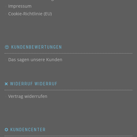
Impressum
Cookie-Richtlinie (EU)
😍 KUNDENBEWERTUNGEN
Das sagen unsere Kunden
❌ WIDERRUF WIDERRUF
Vertrag widerrufen
✪ KUNDENCENTER