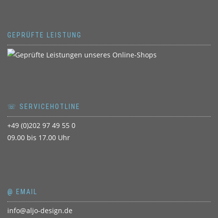
GEPRÜFTE LEISTUNG
☏ SERVICEHOTLINE
+49 (0)202 97 49 55 0
09.00 bis 17.00 Uhr
@ EMAIL
info@aljo-design.de