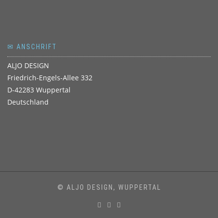
✉ ANSCHRIFT
ALJO DESIGN
Friedrich-Engels-Allee 332
D-42283 Wuppertal
Deutschland
© ALJO DESIGN, WUPPERTAL