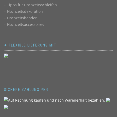
Tipps für Hochzeitsschleifen
Hochzeitsdekoration
Hochzeitsbänder
Hochzeitsaccessoires
✈ FLEXIBLE LIEFERUNG MIT
SICHERE ZAHLUNG PER