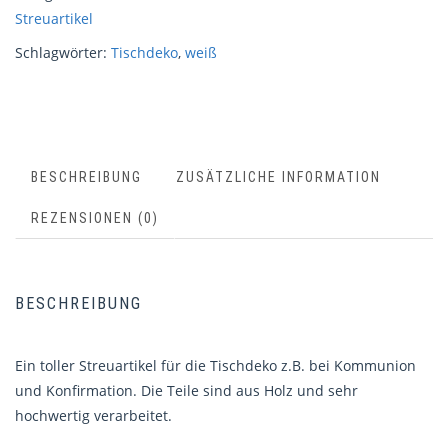
Streuartikel
Schlagwörter:
Tischdeko
,
weiß
BESCHREIBUNG
ZUSÄTZLICHE INFORMATION
REZENSIONEN (0)
BESCHREIBUNG
Ein toller Streuartikel für die Tischdeko z.B. bei Kommunion
und Konfirmation. Die Teile sind aus Holz und sehr
hochwertig verarbeitet.