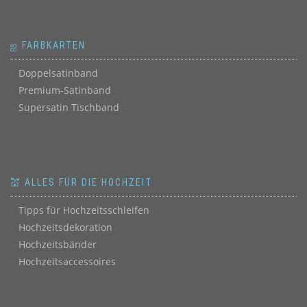
ஐ FARBKARTEN
Doppelsatinband
Premium-Satinband
Supersatin Tischband
💒 ALLES FÜR DIE HOCHZEIT
Tipps für Hochzeitsschleifen
Hochzeitsdekoration
Hochzeitsbänder
Hochzeitsaccessoires