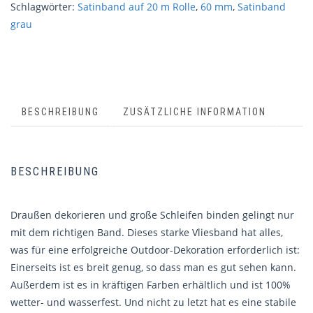
Schlagwörter:
Satinband auf 20 m Rolle
,
60 mm
,
Satinband
grau
BESCHREIBUNG
ZUSÄTZLICHE INFORMATION
BESCHREIBUNG
Draußen dekorieren und große Schleifen binden gelingt nur
mit dem richtigen Band. Dieses starke Vliesband hat alles,
was für eine erfolgreiche Outdoor-Dekoration erforderlich ist:
Einerseits ist es breit genug, so dass man es gut sehen kann.
Außerdem ist es in kräftigen Farben erhältlich und ist 100%
wetter- und wasserfest. Und nicht zu letzt hat es eine stabile