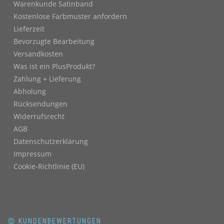
Warenkunde Satinband
Kostenlose Farbmuster anfordern
Lieferzeit
Bevorzugte Bearbeitung
Versandkosten
Was ist ein PlusProdukt?
Zahlung + Lieferung
Abholung
Rücksendungen
Widerrufsrecht
AGB
Datenschutzerklärung
Impressum
Cookie-Richtlinie (EU)
😍 KUNDENBEWERTUNGEN