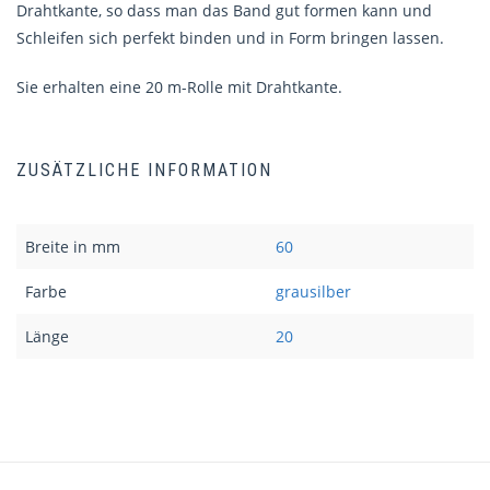
Drahtkante, so dass man das Band gut formen kann und
Schleifen sich perfekt binden und in Form bringen lassen.
Sie erhalten eine 20 m-Rolle mit Drahtkante.
ZUSÄTZLICHE INFORMATION
Breite in mm
60
Farbe
grausilber
Länge
20