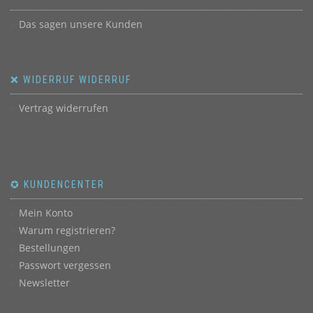
Das sagen unsere Kunden
❌ WIDERRUF WIDERRUF
Vertrag widerrufen
✪ KUNDENCENTER
Mein Konto
Warum registrieren?
Bestellungen
Passwort vergessen
Newsletter