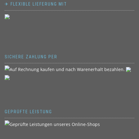
✈ FLEXIBLE LIEFERUNG MIT
SICHERE ZAHLUNG PER
GEPRÜFTE LEISTUNG