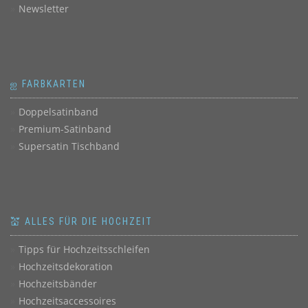
Newsletter
ஐ FARBKARTEN
Doppelsatinband
Premium-Satinband
Supersatin Tischband
💒 ALLES FÜR DIE HOCHZEIT
Tipps für Hochzeitsschleifen
Hochzeitsdekoration
Hochzeitsbänder
Hochzeitsaccessoires