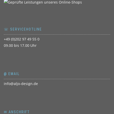
☏ SERVICEHOTLINE
+49 (0)202 97 49 55 0
09.00 bis 17.00 Uhr
@ EMAIL
info@aljo-design.de
✉ ANSCHRIFT