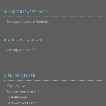
😍 KUNDENBEWERTUNGEN
Das sagen unsere Kunden
❌ WIDERRUF WIDERRUF
Vertrag widerrufen
✪ KUNDENCENTER
Mein Konto
Warum registrieren?
Bestellungen
Passwort vergessen