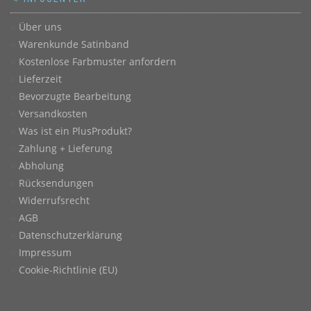
Über uns
Warenkunde Satinband
Kostenlose Farbmuster anfordern
Lieferzeit
Bevorzugte Bearbeitung
Versandkosten
Was ist ein PlusProdukt?
Zahlung + Lieferung
Abholung
Rücksendungen
Widerrufsrecht
AGB
Datenschutzerklärung
Impressum
Cookie-Richtlinie (EU)