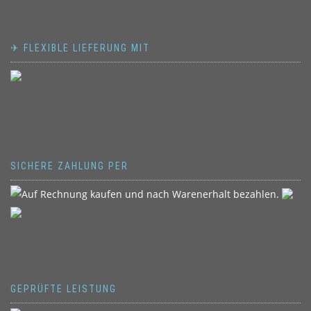
✈ FLEXIBLE LIEFERUNG MIT
SICHERE ZAHLUNG PER
GEPRÜFTE LEISTUNG