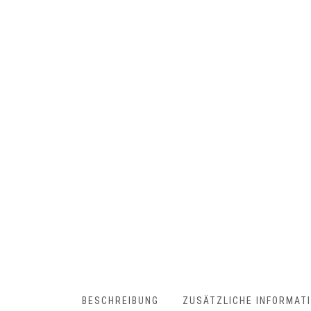
BESCHREIBUNG
ZUSÄTZLICHE INFORMAT