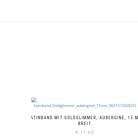
SATINBAND MIT GOLDGLIMMER, AUBERGINE, 15 
BREIT
€
11,60