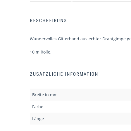
BESCHREIBUNG
Wundervolles Gitterband aus echter Drahtgimpe g
10 m Rolle.
ZUSÄTZLICHE INFORMATION
Breite in mm
Farbe
Länge