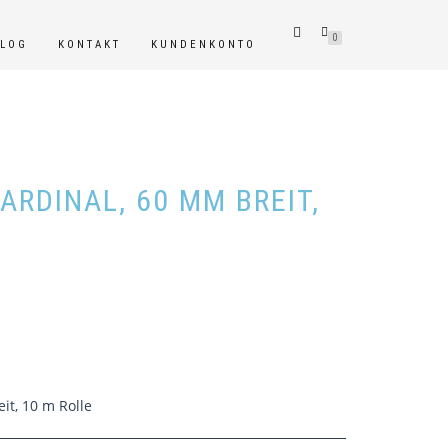
0
BLOG
KONTAKT
KUNDENKONTO
ARDINAL, 60 MM BREIT,
it, 10 m Rolle