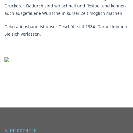
Druckerei. Dadurch sind wir schnell und flexibel und können
auch ausgefallene Wünsche in kurzer Zeit möglich machen.
Dekorationsband ist unser Geschäft seit 1984. Darauf können
Sie sich verlassen.
✎ INFOCENTER