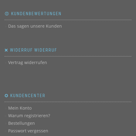
😍 KUNDENBEWERTUNGEN
Das sagen unsere Kunden
❌ WIDERRUF WIDERRUF
Vertrag widerrufen
✪ KUNDENCENTER
Mein Konto
Warum registrieren?
Bestellungen
Passwort vergessen