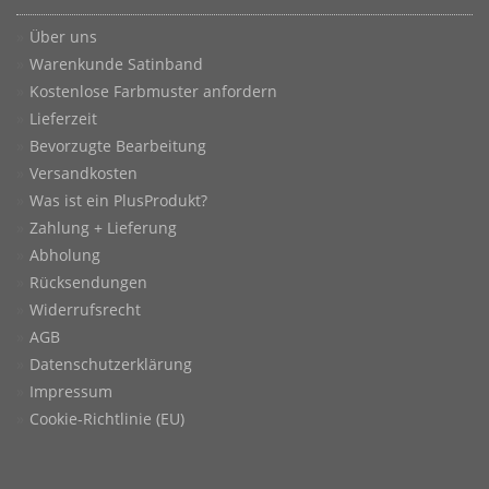
Über uns
Warenkunde Satinband
Kostenlose Farbmuster anfordern
Lieferzeit
Bevorzugte Bearbeitung
Versandkosten
Was ist ein PlusProdukt?
Zahlung + Lieferung
Abholung
Rücksendungen
Widerrufsrecht
AGB
Datenschutzerklärung
Impressum
Cookie-Richtlinie (EU)