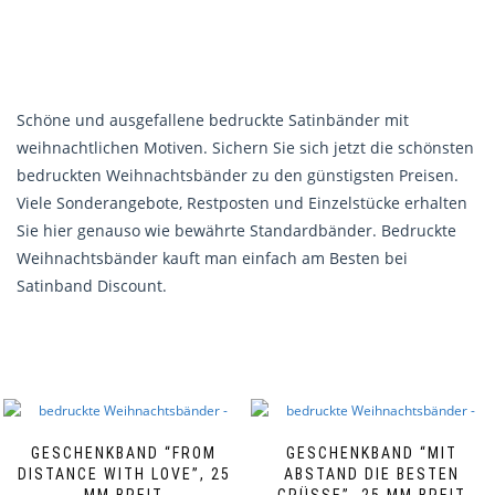
Schöne und ausgefallene bedruckte Satinbänder mit
weihnachtlichen Motiven. Sichern Sie sich jetzt die schönsten
bedruckten Weihnachtsbänder zu den günstigsten Preisen.
Viele Sonderangebote, Restposten und Einzelstücke erhalten
Sie hier genauso wie bewährte Standardbänder. Bedruckte
Weihnachtsbänder kauft man einfach am Besten bei
Satinband Discount.
GESCHENKBAND “FROM
GESCHENKBAND “MIT
DISTANCE WITH LOVE”, 25
ABSTAND DIE BESTEN