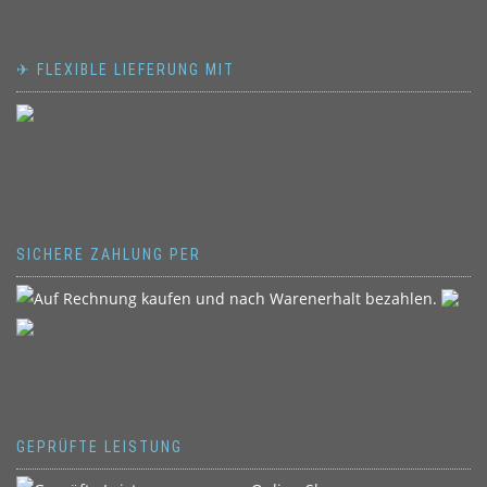
✈ FLEXIBLE LIEFERUNG MIT
SICHERE ZAHLUNG PER
GEPRÜFTE LEISTUNG