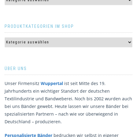
PRODUKTKATEGORIEN IM SHOP
ÜBER UNS
Unser Firmensitz
Wuppertal
ist seit Mitte des 19.
Jahrhunderts ein wichtiger Standort der deutschen
Textilindustrie und Bandweberei. Noch bis 2002 wurden auch
bei uns Bänder gewebt. Heute lassen wir unsere Bänder bei
spezialisierten Partnern – nach wie vor überwiegend in
Deutschland – produzieren.
Personalisierte Bänder
bedrucken wir selbst in eigener