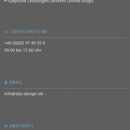
☏ SERVICEHOTLINE
+49 (0)202 97 49 55 0
09.00 bis 17.00 Uhr
@ EMAIL
info@aljo-design.de
✉ ANSCHRIFT