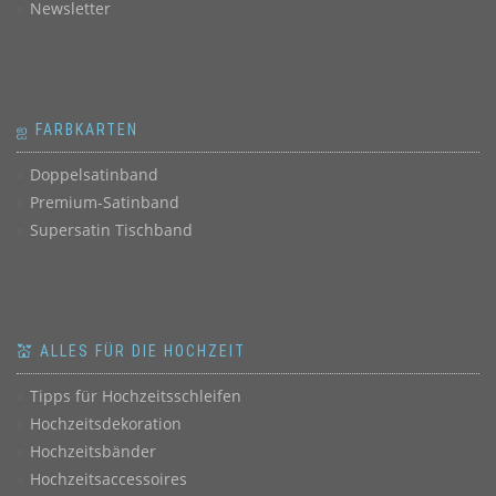
Newsletter
ஐ FARBKARTEN
Doppelsatinband
Premium-Satinband
Supersatin Tischband
💒 ALLES FÜR DIE HOCHZEIT
Tipps für Hochzeitsschleifen
Hochzeitsdekoration
Hochzeitsbänder
Hochzeitsaccessoires