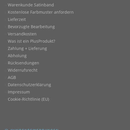
Warenkunde Satinband
Kostenlose Farbmuster anfordern
Lieferzeit
Bevorzugte Bearbeitung
Versandkosten
Was ist ein PlusProdukt?
Zahlung + Lieferung
Abholung
Rücksendungen
Widerrufsrecht
AGB
Datenschutzerklärung
Impressum
Cookie-Richtlinie (EU)