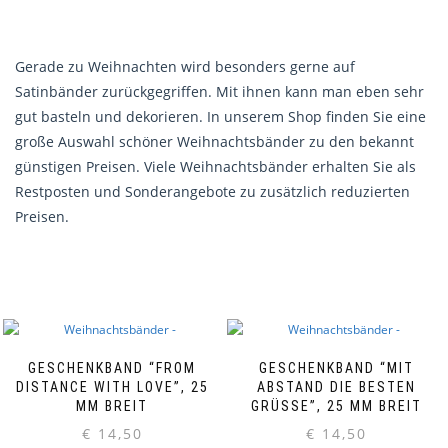
Gerade zu Weihnachten wird besonders gerne auf
Satinbänder zurückgegriffen. Mit ihnen kann man eben sehr
gut basteln und dekorieren. In unserem Shop finden Sie eine
große Auswahl schöner Weihnachtsbänder zu den bekannt
günstigen Preisen. Viele Weihnachtsbänder erhalten Sie als
Restposten und Sonderangebote zu zusätzlich reduzierten
Preisen.
GESCHENKBAND “FROM
GESCHENKBAND “MIT
DISTANCE WITH LOVE”, 25
ABSTAND DIE BESTEN
MM BREIT
GRÜSSE”, 25 MM BREIT
€
14,50
€
14,50