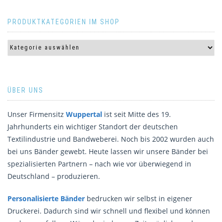
PRODUKTKATEGORIEN IM SHOP
ÜBER UNS
Unser Firmensitz
Wuppertal
ist seit Mitte des 19.
Jahrhunderts ein wichtiger Standort der deutschen
Textilindustrie und Bandweberei. Noch bis 2002 wurden auch
bei uns Bänder gewebt. Heute lassen wir unsere Bänder bei
spezialisierten Partnern – nach wie vor überwiegend in
Deutschland – produzieren.
Personalisierte Bänder
bedrucken wir selbst in eigener
Druckerei. Dadurch sind wir schnell und flexibel und können