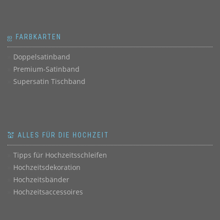
ஐ FARBKARTEN
Doppelsatinband
Premium-Satinband
Supersatin Tischband
💒 ALLES FÜR DIE HOCHZEIT
Tipps für Hochzeitsschleifen
Hochzeitsdekoration
Hochzeitsbänder
Hochzeitsaccessoires