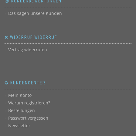
😍 KUNDENBEWERTUNGEN
Das sagen unsere Kunden
❌ WIDERRUF WIDERRUF
Vertrag widerrufen
✪ KUNDENCENTER
Mein Konto
Warum registrieren?
Bestellungen
Passwort vergessen
Newsletter