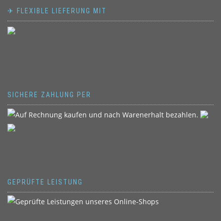
✈ FLEXIBLE LIEFERUNG MIT
SICHERE ZAHLUNG PER
GEPRÜFTE LEISTUNG