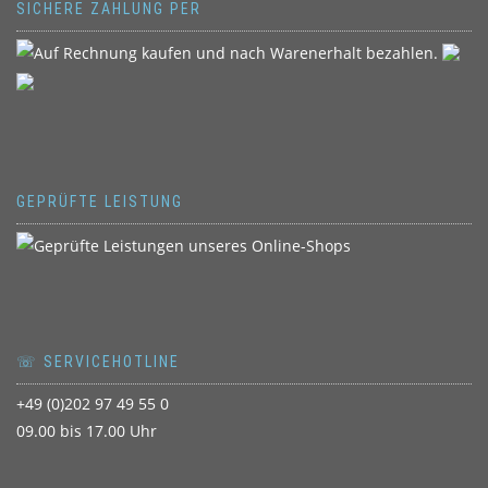
SICHERE ZAHLUNG PER
GEPRÜFTE LEISTUNG
☏ SERVICEHOTLINE
+49 (0)202 97 49 55 0
09.00 bis 17.00 Uhr