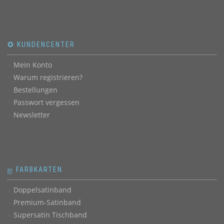
✪ KUNDENCENTER
Mein Konto
Warum registrieren?
Bestellungen
Passwort vergessen
Newsletter
ஐ FARBKARTEN
Doppelsatinband
Premium-Satinband
Supersatin Tischband