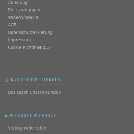
Abholung
Rücksendungen
Widerrufsrecht
AGB
Datenschutzerklärung
Impressum
Cookie-Richtlinie (EU)
😍 KUNDENBEWERTUNGEN
Das sagen unsere Kunden
❌ WIDERRUF WIDERRUF
Vertrag widerrufen