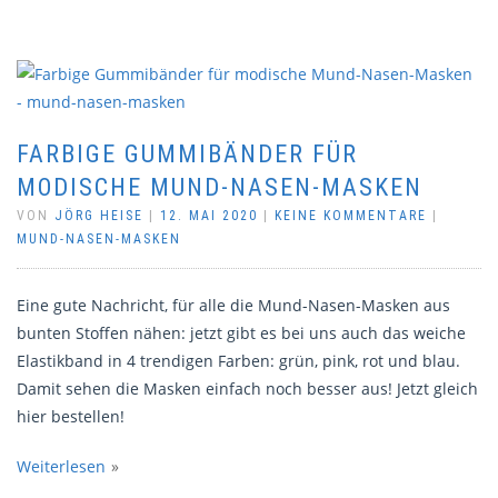
FARBIGE GUMMIBÄNDER FÜR
MODISCHE MUND-NASEN-MASKEN
VON
JÖRG HEISE
|
12. MAI 2020
|
KEINE KOMMENTARE
|
MUND-NASEN-MASKEN
Eine gute Nachricht, für alle die Mund-Nasen-Masken aus
bunten Stoffen nähen: jetzt gibt es bei uns auch das weiche
Elastikband in 4 trendigen Farben: grün, pink, rot und blau.
Damit sehen die Masken einfach noch besser aus! Jetzt gleich
hier bestellen!
Weiterlesen