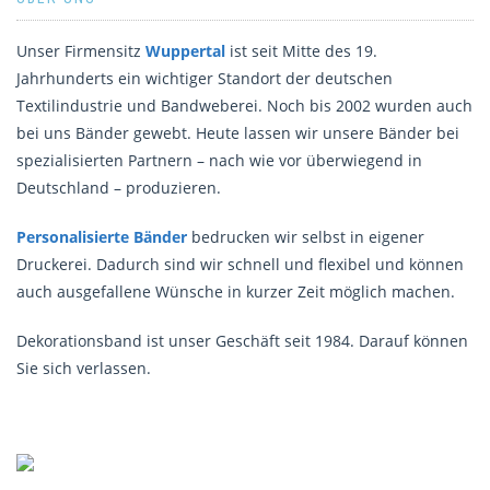
Unser Firmensitz
Wuppertal
ist seit Mitte des 19.
Jahrhunderts ein wichtiger Standort der deutschen
Textilindustrie und Bandweberei. Noch bis 2002 wurden auch
bei uns Bänder gewebt. Heute lassen wir unsere Bänder bei
spezialisierten Partnern – nach wie vor überwiegend in
Deutschland – produzieren.
Personalisierte Bänder
bedrucken wir selbst in eigener
Druckerei. Dadurch sind wir schnell und flexibel und können
auch ausgefallene Wünsche in kurzer Zeit möglich machen.
Dekorationsband ist unser Geschäft seit 1984. Darauf können
Sie sich verlassen.