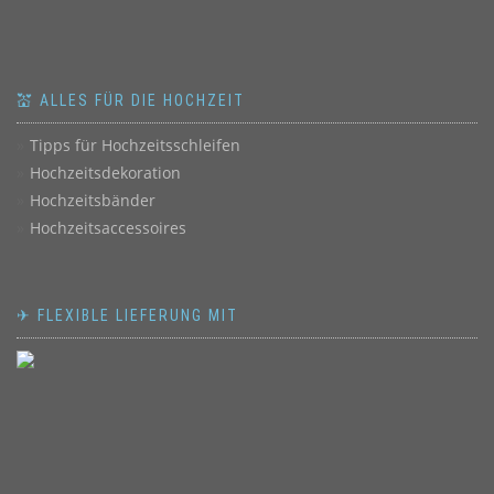
💒 ALLES FÜR DIE HOCHZEIT
Tipps für Hochzeitsschleifen
Hochzeitsdekoration
Hochzeitsbänder
Hochzeitsaccessoires
✈ FLEXIBLE LIEFERUNG MIT