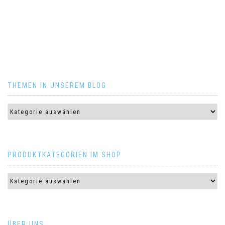
THEMEN IN UNSEREM BLOG
PRODUKTKATEGORIEN IM SHOP
ÜBER UNS