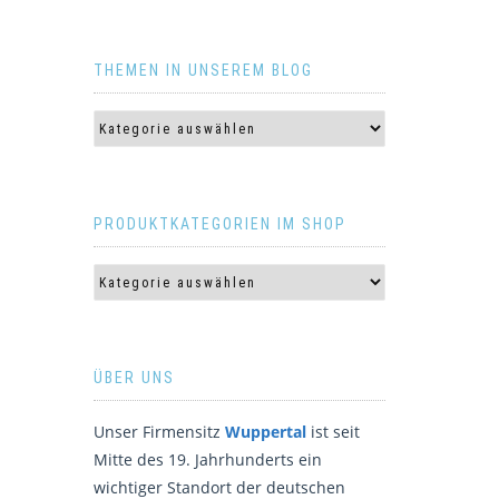
THEMEN IN UNSEREM BLOG
PRODUKTKATEGORIEN IM SHOP
ÜBER UNS
Unser Firmensitz
Wuppertal
ist seit
Mitte des 19. Jahrhunderts ein
wichtiger Standort der deutschen