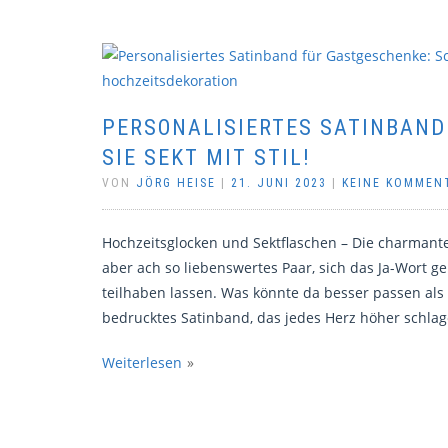
PERSONALISIERTES SATINBAND
SIE SEKT MIT STIL!
VON
JÖRG HEISE
|
21. JUNI 2023
|
KEINE KOMMEN
Hochzeitsglocken und Sektflaschen – Die charmante 
aber ach so liebenswertes Paar, sich das Ja-Wort g
teilhaben lassen. Was könnte da besser passen als
bedrucktes Satinband, das jedes Herz höher schlag
Weiterlesen