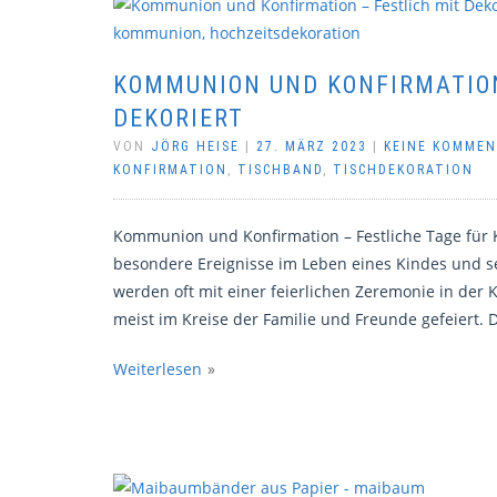
KOMMUNION UND KONFIRMATION
DEKORIERT
VON
JÖRG HEISE
|
27. MÄRZ 2023
|
KEINE KOMME
KONFIRMATION
,
TISCHBAND
,
TISCHDEKORATION
Kommunion und Konfirmation – Festliche Tage für
besondere Ereignisse im Leben eines Kindes und s
werden oft mit einer feierlichen Zeremonie in der
meist im Kreise der Familie und Freunde gefeiert. 
Weiterlesen