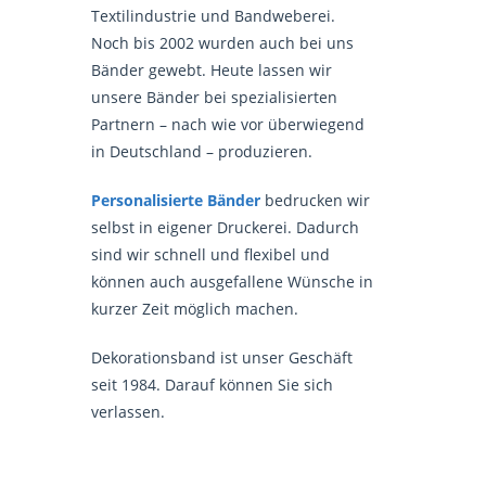
Textilindustrie und Bandweberei.
Noch bis 2002 wurden auch bei uns
Bänder gewebt. Heute lassen wir
unsere Bänder bei spezialisierten
Partnern – nach wie vor überwiegend
in Deutschland – produzieren.
Personalisierte Bänder
bedrucken wir
selbst in eigener Druckerei. Dadurch
sind wir schnell und flexibel und
können auch ausgefallene Wünsche in
kurzer Zeit möglich machen.
Dekorationsband ist unser Geschäft
seit 1984. Darauf können Sie sich
verlassen.