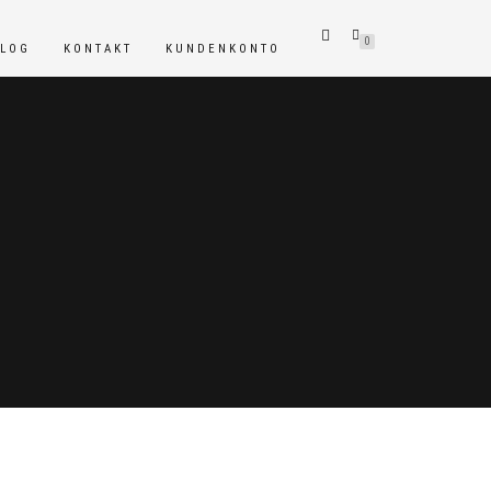
0
BLOG
KONTAKT
KUNDENKONTO