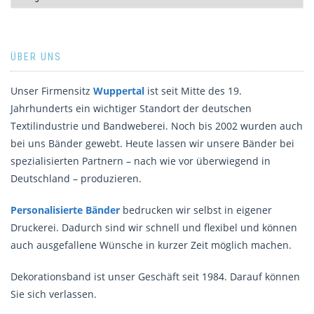
ÜBER UNS
Unser Firmensitz
Wuppertal
ist seit Mitte des 19.
Jahrhunderts ein wichtiger Standort der deutschen
Textilindustrie und Bandweberei. Noch bis 2002 wurden auch
bei uns Bänder gewebt. Heute lassen wir unsere Bänder bei
spezialisierten Partnern – nach wie vor überwiegend in
Deutschland – produzieren.
Personalisierte Bänder
bedrucken wir selbst in eigener
Druckerei. Dadurch sind wir schnell und flexibel und können
auch ausgefallene Wünsche in kurzer Zeit möglich machen.
Dekorationsband ist unser Geschäft seit 1984. Darauf können
Sie sich verlassen.