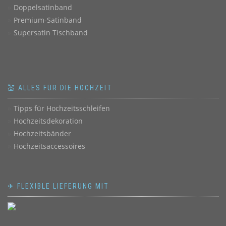
Doppelsatinband
Premium-Satinband
Supersatin Tischband
💒 ALLES FÜR DIE HOCHZEIT
Tipps für Hochzeitsschleifen
Hochzeitsdekoration
Hochzeitsbänder
Hochzeitsaccessoires
✈ FLEXIBLE LIEFERUNG MIT