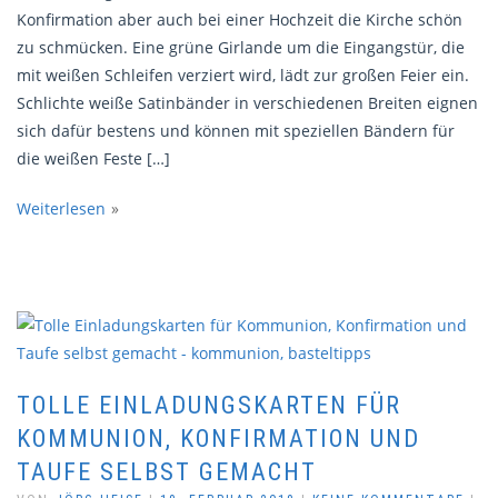
Konfirmation aber auch bei einer Hochzeit die Kirche schön
zu schmücken. Eine grüne Girlande um die Eingangstür, die
mit weißen Schleifen verziert wird, lädt zur großen Feier ein.
Schlichte weiße Satinbänder in verschiedenen Breiten eignen
sich dafür bestens und können mit speziellen Bändern für
die weißen Feste […]
Weiterlesen
TOLLE EINLADUNGSKARTEN FÜR
KOMMUNION, KONFIRMATION UND
TAUFE SELBST GEMACHT