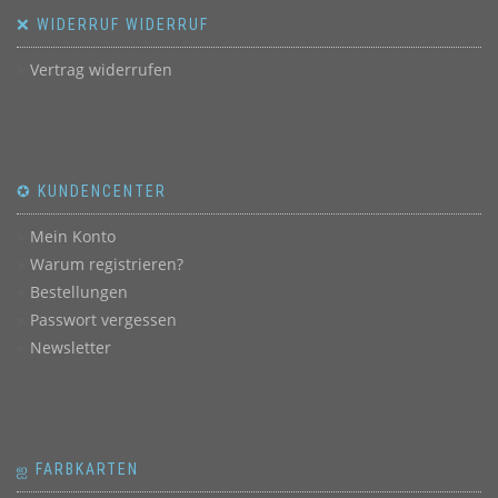
❌ WIDERRUF WIDERRUF
Vertrag widerrufen
✪ KUNDENCENTER
Mein Konto
Warum registrieren?
Bestellungen
Passwort vergessen
Newsletter
ஐ FARBKARTEN