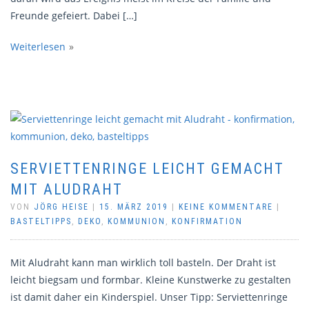
Freunde gefeiert. Dabei […]
Weiterlesen
SERVIETTENRINGE LEICHT GEMACHT
MIT ALUDRAHT
VON
JÖRG HEISE
|
15. MÄRZ 2019
|
KEINE KOMMENTARE
|
BASTELTIPPS
,
DEKO
,
KOMMUNION
,
KONFIRMATION
Mit Aludraht kann man wirklich toll basteln. Der Draht ist
leicht biegsam und formbar. Kleine Kunstwerke zu gestalten
ist damit daher ein Kinderspiel. Unser Tipp: Serviettenringe