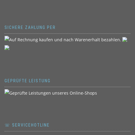
SICHERE ZAHLUNG PER
GEPRÜFTE LEISTUNG
☏ SERVICEHOTLINE