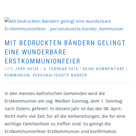
MIT BEDRUCKTEN BÄNDERN GELINGT
EINE WUNDERBARE
ERSTKOMMUNIONFEIER
VON
JÖRG HEISE
|
5. FEBRUAR 2018
|
KEINE KOMMENTARE
|
KOMMUNION
,
PERSONALISIERTE BÄNDER
In den meisten katholischen Gemeinden wird die
Erstkommunion am sog. Weißen Sonntag, dem 1. Sonntag
nach Ostern, gefeiert. In diesem Jahr ist das der 08. April.
Nicht mehr viel Zeit, für all die Vorbereitungen, die für eine
wichtige Familienfeier zu treffen sind. So gelingt die
Erstkommunionfeier Erstkommunion und Konfirmation