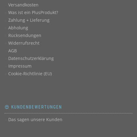
Versandkosten
Was ist ein PlusProdukt?
Zahlung + Lieferung
Abholung
Rücksendungen
Widerrufsrecht
AGB
Datenschutzerklärung
Impressum
Cookie-Richtlinie (EU)
😍 KUNDENBEWERTUNGEN
Das sagen unsere Kunden