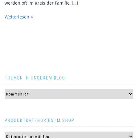
werden oft im Kreis der Familie, […]
Weiterlesen
THEMEN IN UNSEREM BLOG
PRODUKTKATEGORIEN IM SHOP