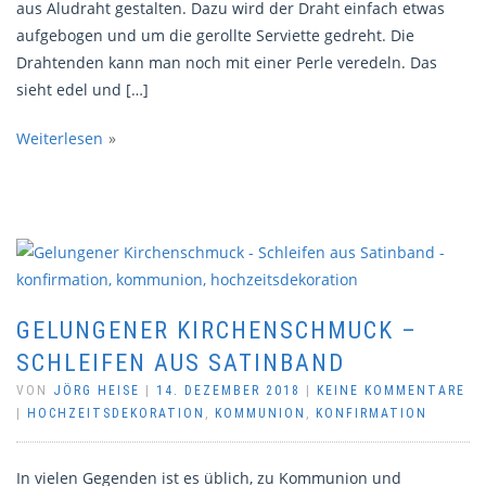
aus Aludraht gestalten. Dazu wird der Draht einfach etwas
aufgebogen und um die gerollte Serviette gedreht. Die
Drahtenden kann man noch mit einer Perle veredeln. Das
sieht edel und […]
Weiterlesen
GELUNGENER KIRCHENSCHMUCK –
SCHLEIFEN AUS SATINBAND
VON
JÖRG HEISE
|
14. DEZEMBER 2018
|
KEINE KOMMENTARE
|
HOCHZEITSDEKORATION
,
KOMMUNION
,
KONFIRMATION
In vielen Gegenden ist es üblich, zu Kommunion und