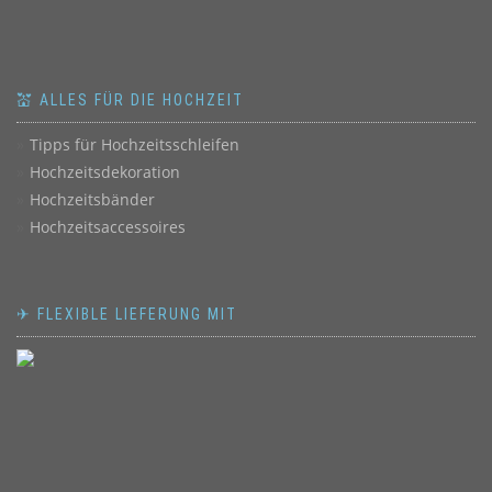
💒 ALLES FÜR DIE HOCHZEIT
Tipps für Hochzeitsschleifen
Hochzeitsdekoration
Hochzeitsbänder
Hochzeitsaccessoires
✈ FLEXIBLE LIEFERUNG MIT