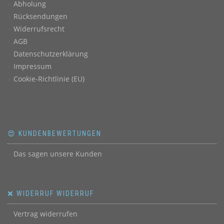
Abholung
Rücksendungen
Widerrufsrecht
AGB
Datenschutzerklärung
Impressum
Cookie-Richtlinie (EU)
😍 KUNDENBEWERTUNGEN
Das sagen unsere Kunden
❌ WIDERRUF WIDERRUF
Vertrag widerrufen