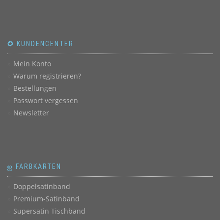
✪ KUNDENCENTER
Mein Konto
Warum registrieren?
Bestellungen
Passwort vergessen
Newsletter
ஐ FARBKARTEN
Doppelsatinband
Premium-Satinband
Supersatin Tischband