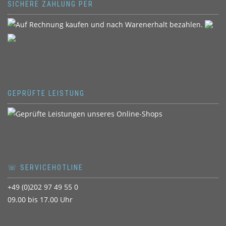
SICHERE ZAHLUNG PER
GEPRÜFTE LEISTUNG
☏ SERVICEHOTLINE
+49 (0)202 97 49 55 0
09.00 bis 17.00 Uhr