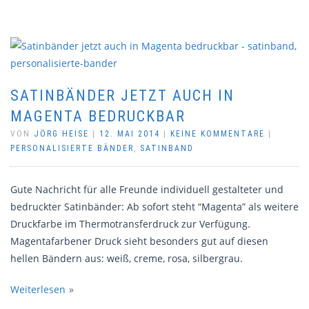
SATINBÄNDER JETZT AUCH IN
MAGENTA BEDRUCKBAR
VON
JÖRG HEISE
|
12. MAI 2014
|
KEINE KOMMENTARE
|
PERSONALISIERTE BÄNDER
,
SATINBAND
Gute Nachricht für alle Freunde individuell gestalteter und
bedruckter Satinbänder: Ab sofort steht “Magenta” als weitere
Druckfarbe im Thermotransferdruck zur Verfügung.
Magentafarbener Druck sieht besonders gut auf diesen
hellen Bändern aus: weiß, creme, rosa, silbergrau.
Weiterlesen