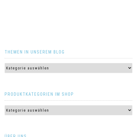
THEMEN IN UNSEREM BLOG
PRODUKTKATEGORIEN IM SHOP
ÜBER UNS