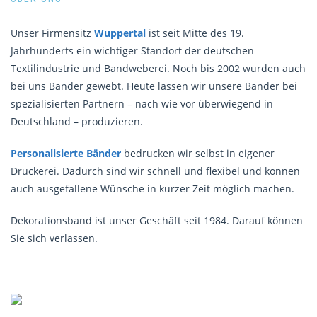
Unser Firmensitz
Wuppertal
ist seit Mitte des 19.
Jahrhunderts ein wichtiger Standort der deutschen
Textilindustrie und Bandweberei. Noch bis 2002 wurden auch
bei uns Bänder gewebt. Heute lassen wir unsere Bänder bei
spezialisierten Partnern – nach wie vor überwiegend in
Deutschland – produzieren.
Personalisierte Bänder
bedrucken wir selbst in eigener
Druckerei. Dadurch sind wir schnell und flexibel und können
auch ausgefallene Wünsche in kurzer Zeit möglich machen.
Dekorationsband ist unser Geschäft seit 1984. Darauf können
Sie sich verlassen.