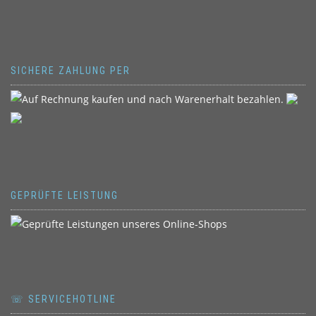
SICHERE ZAHLUNG PER
GEPRÜFTE LEISTUNG
☏ SERVICEHOTLINE