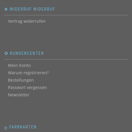
❌ WIDERRUF WIDERRUF
Vertrag widerrufen
✪ KUNDENCENTER
Mein Konto
Warum registrieren?
Bestellungen
Passwort vergessen
Newsletter
ஐ FARBKARTEN