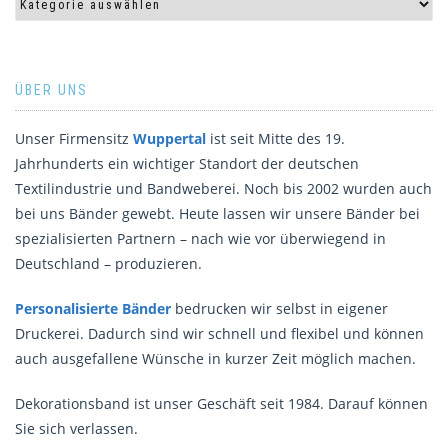
ÜBER UNS
Unser Firmensitz
Wuppertal
ist seit Mitte des 19.
Jahrhunderts ein wichtiger Standort der deutschen
Textilindustrie und Bandweberei. Noch bis 2002 wurden auch
bei uns Bänder gewebt. Heute lassen wir unsere Bänder bei
spezialisierten Partnern – nach wie vor überwiegend in
Deutschland – produzieren.
Personalisierte Bänder
bedrucken wir selbst in eigener
Druckerei. Dadurch sind wir schnell und flexibel und können
auch ausgefallene Wünsche in kurzer Zeit möglich machen.
Dekorationsband ist unser Geschäft seit 1984. Darauf können
Sie sich verlassen.