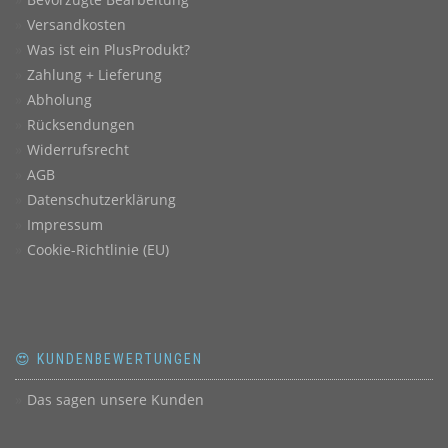
Versandkosten
Was ist ein PlusProdukt?
Zahlung + Lieferung
Abholung
Rücksendungen
Widerrufsrecht
AGB
Datenschutzerklärung
Impressum
Cookie-Richtlinie (EU)
😍 KUNDENBEWERTUNGEN
Das sagen unsere Kunden