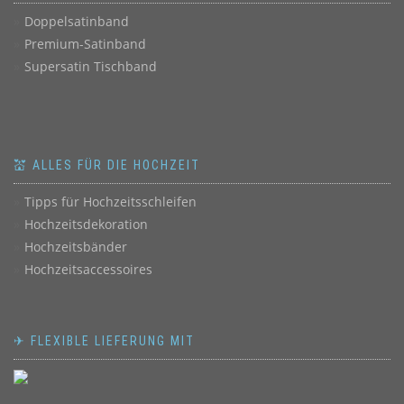
Doppelsatinband
Premium-Satinband
Supersatin Tischband
💒 ALLES FÜR DIE HOCHZEIT
Tipps für Hochzeitsschleifen
Hochzeitsdekoration
Hochzeitsbänder
Hochzeitsaccessoires
✈ FLEXIBLE LIEFERUNG MIT