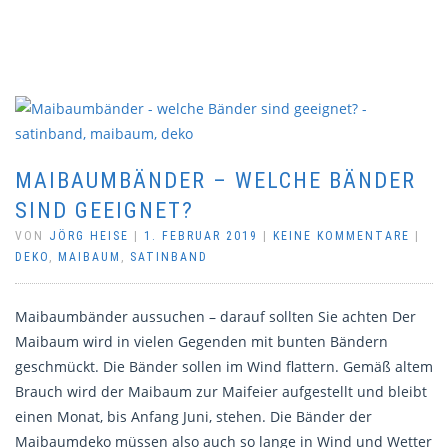
MAIBAUMBÄNDER – WELCHE BÄNDER
SIND GEEIGNET?
VON
JÖRG HEISE
|
1. FEBRUAR 2019
|
KEINE KOMMENTARE
|
DEKO
,
MAIBAUM
,
SATINBAND
Maibaumbänder aussuchen – darauf sollten Sie achten Der
Maibaum wird in vielen Gegenden mit bunten Bändern
geschmückt. Die Bänder sollen im Wind flattern. Gemäß altem
Brauch wird der Maibaum zur Maifeier aufgestellt und bleibt
einen Monat, bis Anfang Juni, stehen. Die Bänder der
Maibaumdeko müssen also auch so lange in Wind und Wetter