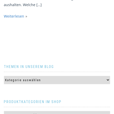
aushalten. Welche […]
Weiterlesen
THEMEN IN UNSEREM BLOG
PRODUKTKATEGORIEN IM SHOP