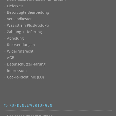
Lieferzeit
Bevorzugte Bearbeitung
Versandkosten
Was ist ein PlusProdukt?
Zahlung + Lieferung
Abholung
Rücksendungen
Widerrufsrecht
AGB
Datenschutzerklärung
Impressum
Cookie-Richtlinie (EU)
😍 KUNDENBEWERTUNGEN
Das sagen unsere Kunden