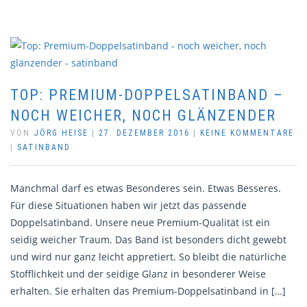
TOP: PREMIUM-DOPPELSATINBAND –
NOCH WEICHER, NOCH GLÄNZENDER
VON
JÖRG HEISE
|
27. DEZEMBER 2016
|
KEINE KOMMENTARE
|
SATINBAND
Manchmal darf es etwas Besonderes sein. Etwas Besseres.
Für diese Situationen haben wir jetzt das passende
Doppelsatinband. Unsere neue Premium-Qualität ist ein
seidig weicher Traum. Das Band ist besonders dicht gewebt
und wird nur ganz leicht appretiert. So bleibt die natürliche
Stofflichkeit und der seidige Glanz in besonderer Weise
erhalten. Sie erhalten das Premium-Doppelsatinband in […]