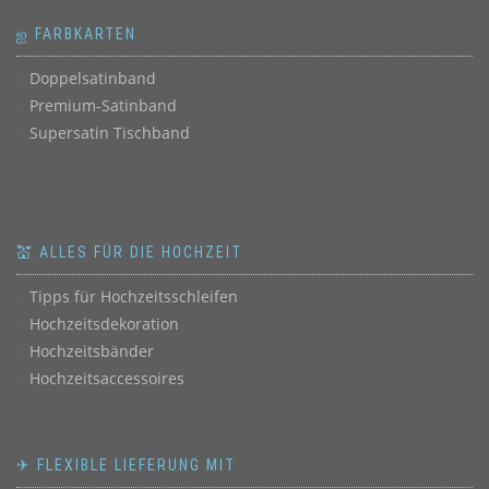
ஐ FARBKARTEN
Doppelsatinband
Premium-Satinband
Supersatin Tischband
💒 ALLES FÜR DIE HOCHZEIT
Tipps für Hochzeitsschleifen
Hochzeitsdekoration
Hochzeitsbänder
Hochzeitsaccessoires
✈ FLEXIBLE LIEFERUNG MIT