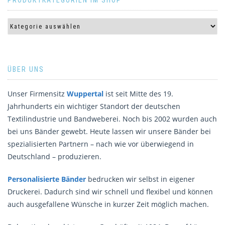
PRODUKTKATEGORIEN IM SHOP
ÜBER UNS
Unser Firmensitz
Wuppertal
ist seit Mitte des 19.
Jahrhunderts ein wichtiger Standort der deutschen
Textilindustrie und Bandweberei. Noch bis 2002 wurden auch
bei uns Bänder gewebt. Heute lassen wir unsere Bänder bei
spezialisierten Partnern – nach wie vor überwiegend in
Deutschland – produzieren.
Personalisierte Bänder
bedrucken wir selbst in eigener
Druckerei. Dadurch sind wir schnell und flexibel und können
auch ausgefallene Wünsche in kurzer Zeit möglich machen.