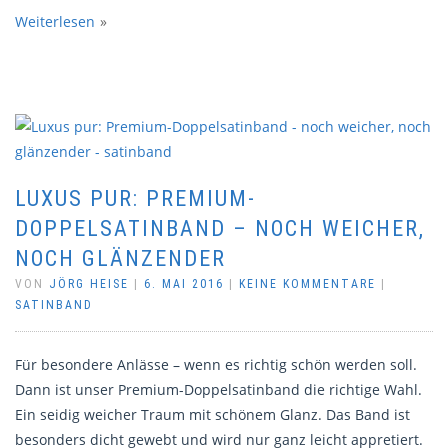
Weiterlesen
LUXUS PUR: PREMIUM-
DOPPELSATINBAND – NOCH WEICHER,
NOCH GLÄNZENDER
VON
JÖRG HEISE
|
6. MAI 2016
|
KEINE KOMMENTARE
|
SATINBAND
Für besondere Anlässe – wenn es richtig schön werden soll.
Dann ist unser Premium-Doppelsatinband die richtige Wahl.
Ein seidig weicher Traum mit schönem Glanz. Das Band ist
besonders dicht gewebt und wird nur ganz leicht appretiert.