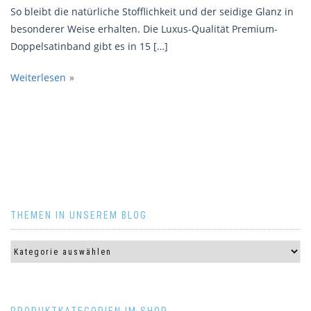
So bleibt die natürliche Stofflichkeit und der seidige Glanz in
besonderer Weise erhalten. Die Luxus-Qualität Premium-
Doppelsatinband gibt es in 15 […]
Weiterlesen
THEMEN IN UNSEREM BLOG