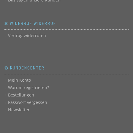
❌ WIDERRUF WIDERRUF
Vertrag widerrufen
✪ KUNDENCENTER
Mein Konto
Warum registrieren?
Bestellungen
Passwort vergessen
Newsletter