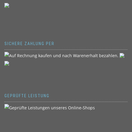
SICHERE ZAHLUNG PER
GEPRÜFTE LEISTUNG