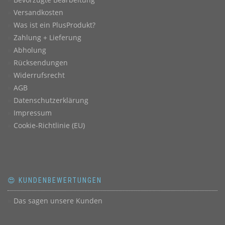
Versandkosten
Was ist ein PlusProdukt?
Zahlung + Lieferung
Abholung
Rücksendungen
Widerrufsrecht
AGB
Datenschutzerklärung
Impressum
Cookie-Richtlinie (EU)
😍 KUNDENBEWERTUNGEN
Das sagen unsere Kunden