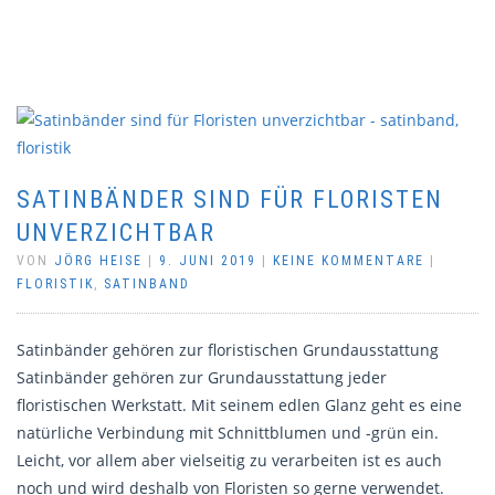
SATINBÄNDER SIND FÜR FLORISTEN
UNVERZICHTBAR
VON
JÖRG HEISE
|
9. JUNI 2019
|
KEINE KOMMENTARE
|
FLORISTIK
,
SATINBAND
Satinbänder gehören zur floristischen Grundausstattung
Satinbänder gehören zur Grundausstattung jeder
floristischen Werkstatt. Mit seinem edlen Glanz geht es eine
natürliche Verbindung mit Schnittblumen und -grün ein.
Leicht, vor allem aber vielseitig zu verarbeiten ist es auch
noch und wird deshalb von Floristen so gerne verwendet.