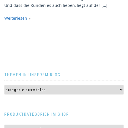
Und dass die Kunden es auch lieben, liegt auf der […]
Weiterlesen
THEMEN IN UNSEREM BLOG
PRODUKTKATEGORIEN IM SHOP