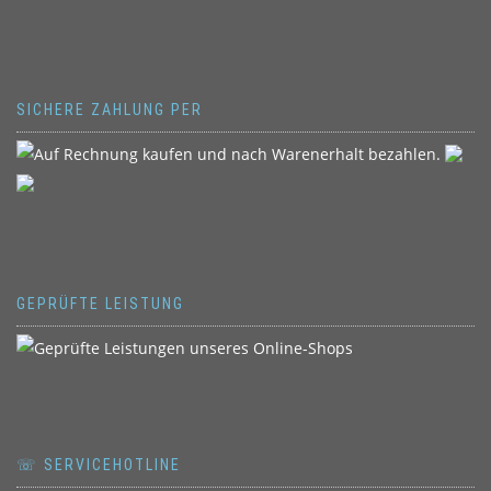
SICHERE ZAHLUNG PER
GEPRÜFTE LEISTUNG
☏ SERVICEHOTLINE