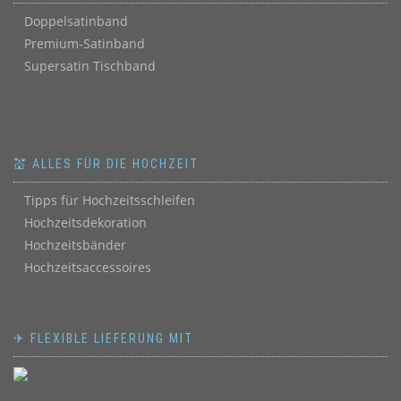
Doppelsatinband
Premium-Satinband
Supersatin Tischband
💒 ALLES FÜR DIE HOCHZEIT
Tipps für Hochzeitsschleifen
Hochzeitsdekoration
Hochzeitsbänder
Hochzeitsaccessoires
✈ FLEXIBLE LIEFERUNG MIT