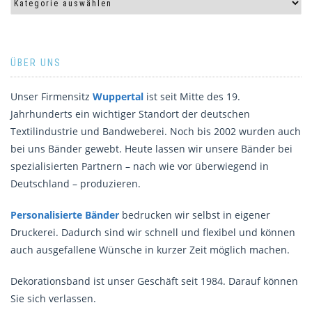
ÜBER UNS
Unser Firmensitz
Wuppertal
ist seit Mitte des 19.
Jahrhunderts ein wichtiger Standort der deutschen
Textilindustrie und Bandweberei. Noch bis 2002 wurden auch
bei uns Bänder gewebt. Heute lassen wir unsere Bänder bei
spezialisierten Partnern – nach wie vor überwiegend in
Deutschland – produzieren.
Personalisierte Bänder
bedrucken wir selbst in eigener
Druckerei. Dadurch sind wir schnell und flexibel und können
auch ausgefallene Wünsche in kurzer Zeit möglich machen.
Dekorationsband ist unser Geschäft seit 1984. Darauf können
Sie sich verlassen.