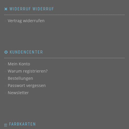
❌ WIDERRUF WIDERRUF
Vertrag widerrufen
✪ KUNDENCENTER
Mein Konto
Warum registrieren?
Bestellungen
Passwort vergessen
Newsletter
ஐ FARBKARTEN