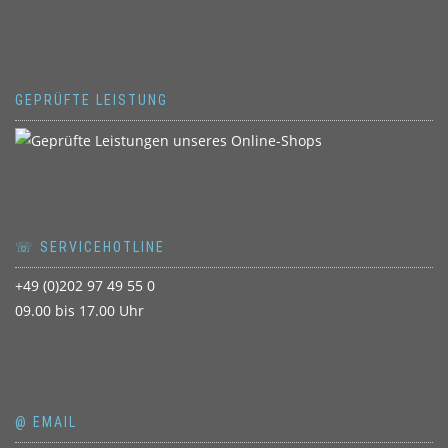
GEPRÜFTE LEISTUNG
☏ SERVICEHOTLINE
+49 (0)202 97 49 55 0
09.00 bis 17.00 Uhr
@ EMAIL