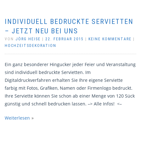
INDIVIDUELL BEDRUCKTE SERVIETTEN
– JETZT NEU BEI UNS
VON
JÖRG HEISE
|
22. FEBRUAR 2015
|
KEINE KOMMENTARE
|
HOCHZEITSDEKORATION
Ein ganz besonderer Hingucker jeder Feier und Veranstaltung
sind individuell bedruckte Servietten. Im
Digitaldruckverfahren erhalten Sie Ihre eigene Serviette
farbig mit Fotos, Grafiken, Namen oder Firmenlogo bedruckt.
Ihre Serviette können Sie schon ab einer Menge von 120 Sück
günstig und schnell bedrucken lassen. –> Alle Infos! <–
Weiterlesen