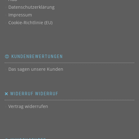
Datenschutzerklärung
Impressum
Cookie-Richtlinie (EU)
😍 KUNDENBEWERTUNGEN
Das sagen unsere Kunden
❌ WIDERRUF WIDERRUF
Vertrag widerrufen