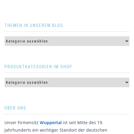
THEMEN IN UNSEREM BLOG
PRODUKTKATEGORIEN IM SHOP
ÜBER UNS
Unser Firmensitz
Wuppertal
ist seit Mitte des 19.
Jahrhunderts ein wichtiger Standort der deutschen