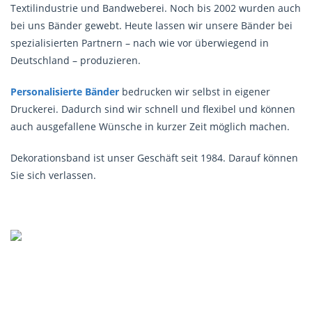
Textilindustrie und Bandweberei. Noch bis 2002 wurden auch
bei uns Bänder gewebt. Heute lassen wir unsere Bänder bei
spezialisierten Partnern – nach wie vor überwiegend in
Deutschland – produzieren.
Personalisierte Bänder
bedrucken wir selbst in eigener
Druckerei. Dadurch sind wir schnell und flexibel und können
auch ausgefallene Wünsche in kurzer Zeit möglich machen.
Dekorationsband ist unser Geschäft seit 1984. Darauf können
Sie sich verlassen.