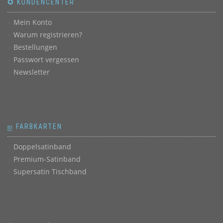
✪ KUNDENCENTER
Mein Konto
Warum registrieren?
Bestellungen
Passwort vergessen
Newsletter
ஐ FARBKARTEN
Doppelsatinband
Premium-Satinband
Supersatin Tischband