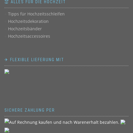
💒 ALLES FÜR DIE HOCHZEIT
Tipps für Hochzeitsschleifen
Hochzeitsdekoration
Hochzeitsbänder
Hochzeitsaccessoires
✈ FLEXIBLE LIEFERUNG MIT
SICHERE ZAHLUNG PER