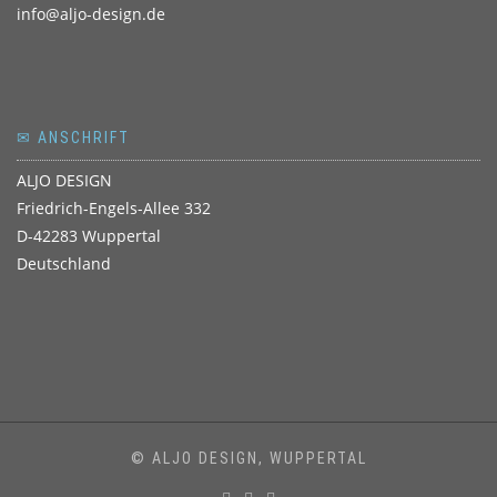
info@aljo-design.de
✉ ANSCHRIFT
ALJO DESIGN
Friedrich-Engels-Allee 332
D-42283 Wuppertal
Deutschland
© ALJO DESIGN, WUPPERTAL