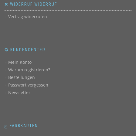
❌ WIDERRUF WIDERRUF
Vertrag widerrufen
✪ KUNDENCENTER
Mein Konto
Warum registrieren?
Bestellungen
Passwort vergessen
Newsletter
ஐ FARBKARTEN