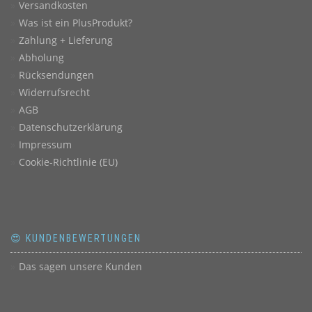
Versandkosten
Was ist ein PlusProdukt?
Zahlung + Lieferung
Abholung
Rücksendungen
Widerrufsrecht
AGB
Datenschutzerklärung
Impressum
Cookie-Richtlinie (EU)
😍 KUNDENBEWERTUNGEN
Das sagen unsere Kunden