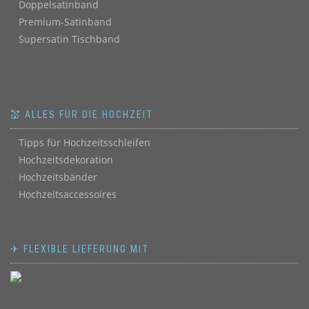
Doppelsatinband
Premium-Satinband
Supersatin Tischband
💒 ALLES FÜR DIE HOCHZEIT
Tipps für Hochzeitsschleifen
Hochzeitsdekoration
Hochzeitsbänder
Hochzeitsaccessoires
✈ FLEXIBLE LIEFERUNG MIT