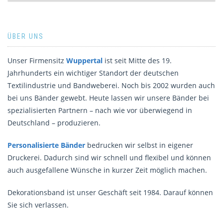
ÜBER UNS
Unser Firmensitz
Wuppertal
ist seit Mitte des 19.
Jahrhunderts ein wichtiger Standort der deutschen
Textilindustrie und Bandweberei. Noch bis 2002 wurden auch
bei uns Bänder gewebt. Heute lassen wir unsere Bänder bei
spezialisierten Partnern – nach wie vor überwiegend in
Deutschland – produzieren.
Personalisierte Bänder
bedrucken wir selbst in eigener
Druckerei. Dadurch sind wir schnell und flexibel und können
auch ausgefallene Wünsche in kurzer Zeit möglich machen.
Dekorationsband ist unser Geschäft seit 1984. Darauf können
Sie sich verlassen.