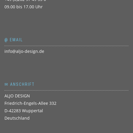
09.00 bis 17.00 Uhr
@ EMAIL
info@aljo-design.de
✉ ANSCHRIFT
ALJO DESIGN
Friedrich-Engels-Allee 332
D-42283 Wuppertal
Deutschland