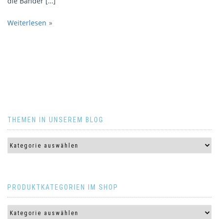
die Bänder […]
Weiterlesen
THEMEN IN UNSEREM BLOG
PRODUKTKATEGORIEN IM SHOP