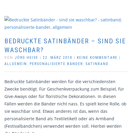
BEDRUCKTE SATINBÄNDER – SIND SIE
WASCHBAR?
VON
JÖRG HEISE
|
22. MÄRZ 2018
|
KEINE KOMMENTARE
|
ALLGEMEIN
,
PERSONALISIERTE BÄNDER
,
SATINBAND
Bedruckte Satinbänder werden für die verschiedensten
Zwecke benötigt. Für Geschenkverpackung zum Beispiel, für
Give-Aways oder für floristische Dekorationen. In diesen
Fällen werden die Bänder nicht nass. Es spielt keine Rolle, ob
sie waschbar sind. Etwas anderes ist das, wenn das
personalisierte Band als Textiletikett oder als Armband
(Festivalbändchen) verwendet werden soll. Hierbei werden