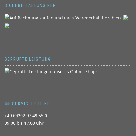
SICHERE ZAHLUNG PER
GEPRÜFTE LEISTUNG
☏ SERVICEHOTLINE
+49 (0)202 97 49 55 0
09.00 bis 17.00 Uhr