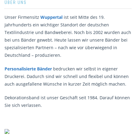
ÜBER UNS
Unser Firmensitz
Wuppertal
ist seit Mitte des 19.
Jahrhunderts ein wichtiger Standort der deutschen
Textilindustrie und Bandweberei. Noch bis 2002 wurden auch
bei uns Bänder gewebt. Heute lassen wir unsere Bänder bei
spezialisierten Partnern – nach wie vor überwiegend in
Deutschland – produzieren.
Personalisierte Bänder
bedrucken wir selbst in eigener
Druckerei. Dadurch sind wir schnell und flexibel und können
auch ausgefallene Wünsche in kurzer Zeit möglich machen.
Dekorationsband ist unser Geschäft seit 1984. Darauf können
Sie sich verlassen.