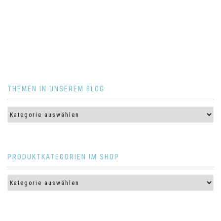
THEMEN IN UNSEREM BLOG
PRODUKTKATEGORIEN IM SHOP