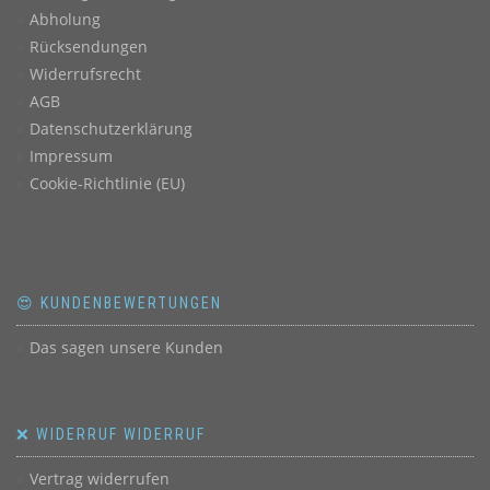
Abholung
Rücksendungen
Widerrufsrecht
AGB
Datenschutzerklärung
Impressum
Cookie-Richtlinie (EU)
😍 KUNDENBEWERTUNGEN
Das sagen unsere Kunden
❌ WIDERRUF WIDERRUF
Vertrag widerrufen