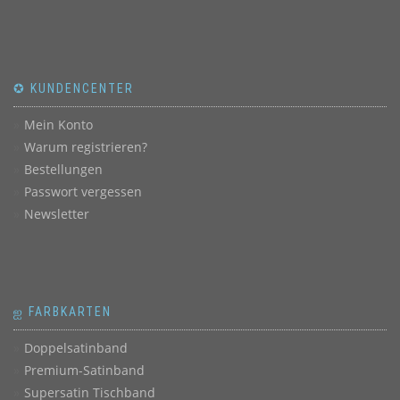
✪ KUNDENCENTER
Mein Konto
Warum registrieren?
Bestellungen
Passwort vergessen
Newsletter
ஐ FARBKARTEN
Doppelsatinband
Premium-Satinband
Supersatin Tischband