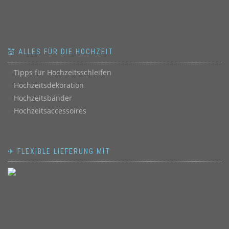
💒 ALLES FÜR DIE HOCHZEIT
Tipps für Hochzeitsschleifen
Hochzeitsdekoration
Hochzeitsbänder
Hochzeitsaccessoires
✈ FLEXIBLE LIEFERUNG MIT