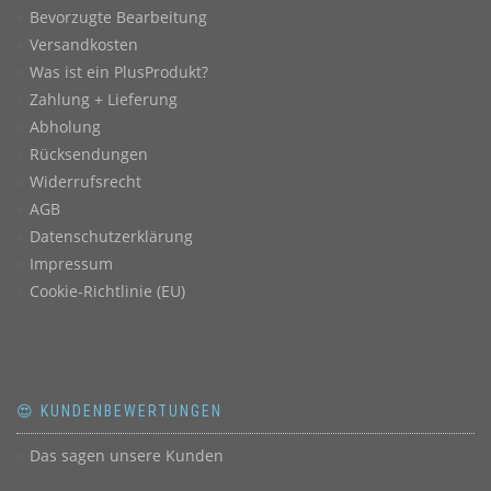
Bevorzugte Bearbeitung
Versandkosten
Was ist ein PlusProdukt?
Zahlung + Lieferung
Abholung
Rücksendungen
Widerrufsrecht
AGB
Datenschutzerklärung
Impressum
Cookie-Richtlinie (EU)
😍 KUNDENBEWERTUNGEN
Das sagen unsere Kunden