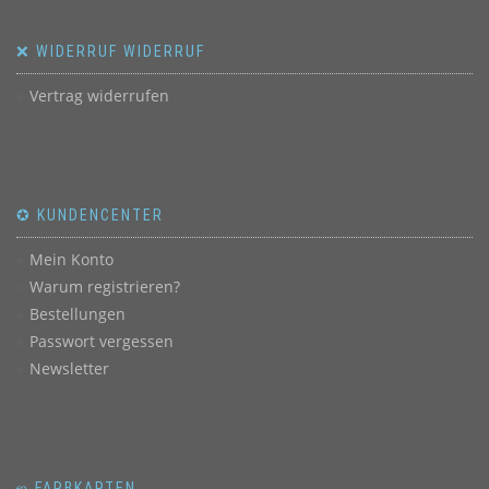
❌ WIDERRUF WIDERRUF
Vertrag widerrufen
✪ KUNDENCENTER
Mein Konto
Warum registrieren?
Bestellungen
Passwort vergessen
Newsletter
ஐ FARBKARTEN