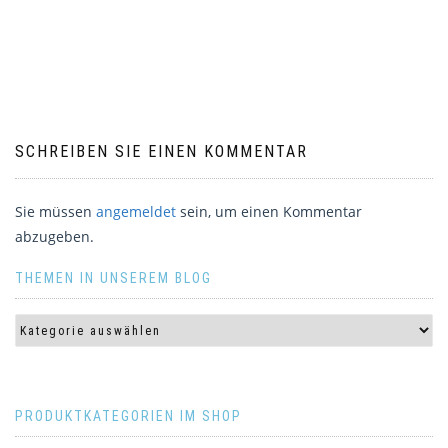
SCHREIBEN SIE EINEN KOMMENTAR
Sie müssen
angemeldet
sein, um einen Kommentar
abzugeben.
THEMEN IN UNSEREM BLOG
PRODUKTKATEGORIEN IM SHOP