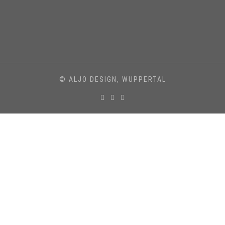
© ALJO DESIGN, WUPPERTAL