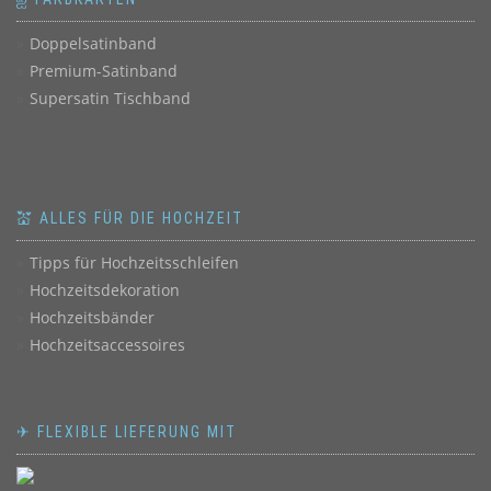
Doppelsatinband
Premium-Satinband
Supersatin Tischband
💒 ALLES FÜR DIE HOCHZEIT
Tipps für Hochzeitsschleifen
Hochzeitsdekoration
Hochzeitsbänder
Hochzeitsaccessoires
✈ FLEXIBLE LIEFERUNG MIT