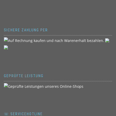
SICHERE ZAHLUNG PER
GEPRÜFTE LEISTUNG
☏ SERVICEHOTLINE