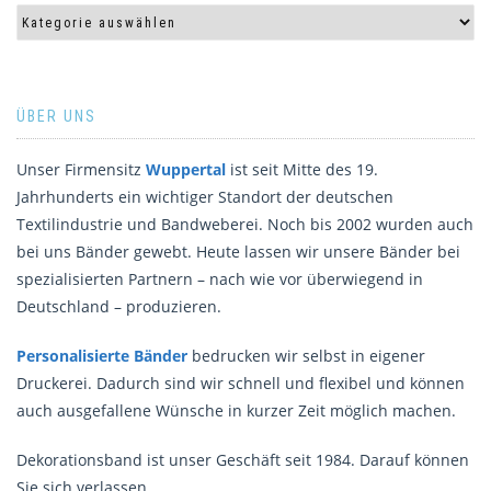
ÜBER UNS
Unser Firmensitz
Wuppertal
ist seit Mitte des 19.
Jahrhunderts ein wichtiger Standort der deutschen
Textilindustrie und Bandweberei. Noch bis 2002 wurden auch
bei uns Bänder gewebt. Heute lassen wir unsere Bänder bei
spezialisierten Partnern – nach wie vor überwiegend in
Deutschland – produzieren.
Personalisierte Bänder
bedrucken wir selbst in eigener
Druckerei. Dadurch sind wir schnell und flexibel und können
auch ausgefallene Wünsche in kurzer Zeit möglich machen.
Dekorationsband ist unser Geschäft seit 1984. Darauf können
Sie sich verlassen.