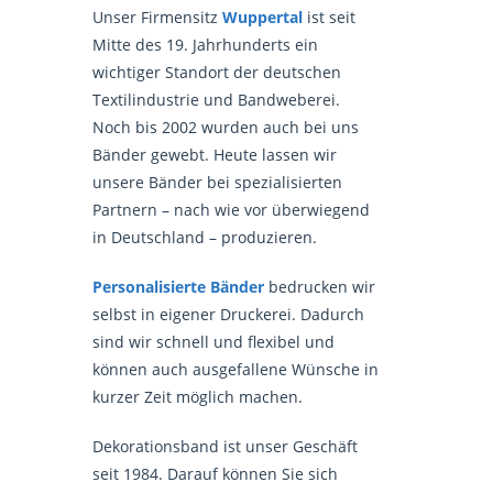
Unser Firmensitz
Wuppertal
ist seit
Mitte des 19. Jahrhunderts ein
wichtiger Standort der deutschen
Textilindustrie und Bandweberei.
Noch bis 2002 wurden auch bei uns
Bänder gewebt. Heute lassen wir
unsere Bänder bei spezialisierten
Partnern – nach wie vor überwiegend
in Deutschland – produzieren.
Personalisierte Bänder
bedrucken wir
selbst in eigener Druckerei. Dadurch
sind wir schnell und flexibel und
können auch ausgefallene Wünsche in
kurzer Zeit möglich machen.
Dekorationsband ist unser Geschäft
seit 1984. Darauf können Sie sich