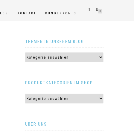
0
BLOG
KONTAKT
KUNDENKONTO
THEMEN IN UNSEREM BLOG
PRODUKTKATEGORIEN IM SHOP
ÜBER UNS