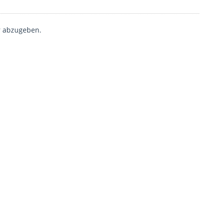
 abzugeben.