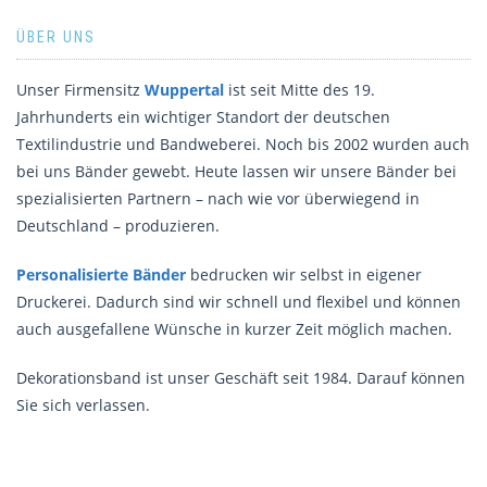
ÜBER UNS
Unser Firmensitz
Wuppertal
ist seit Mitte des 19.
Jahrhunderts ein wichtiger Standort der deutschen
Textilindustrie und Bandweberei. Noch bis 2002 wurden auch
bei uns Bänder gewebt. Heute lassen wir unsere Bänder bei
spezialisierten Partnern – nach wie vor überwiegend in
Deutschland – produzieren.
Personalisierte Bänder
bedrucken wir selbst in eigener
Druckerei. Dadurch sind wir schnell und flexibel und können
auch ausgefallene Wünsche in kurzer Zeit möglich machen.
Dekorationsband ist unser Geschäft seit 1984. Darauf können
Sie sich verlassen.