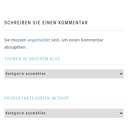
SCHREIBEN SIE EINEN KOMMENTAR
Sie müssen
angemeldet
sein, um einen Kommentar
abzugeben.
THEMEN IN UNSEREM BLOG
PRODUKTKATEGORIEN IM SHOP