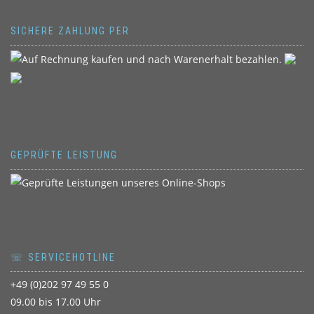
SICHERE ZAHLUNG PER
GEPRÜFTE LEISTUNG
☏ SERVICEHOTLINE
+49 (0)202 97 49 55 0
09.00 bis 17.00 Uhr