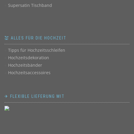
Supersatin Tischband
💒 ALLES FÜR DIE HOCHZEIT
Tipps für Hochzeitsschleifen
Hochzeitsdekoration
Hochzeitsbänder
Hochzeitsaccessoires
✈ FLEXIBLE LIEFERUNG MIT