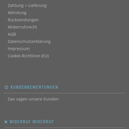
Zahlung + Lieferung
Abholung
Rücksendungen
Widerrufsrecht
AGB
Datenschutzerklärung
Impressum
Cookie-Richtlinie (EU)
😍 KUNDENBEWERTUNGEN
Das sagen unsere Kunden
❌ WIDERRUF WIDERRUF