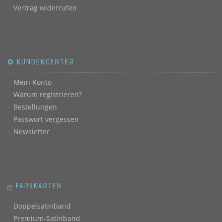
Vertrag widerrufen
✪ KUNDENCENTER
Mein Konto
Warum registrieren?
Bestellungen
Passwort vergessen
Newsletter
ஐ FARBKARTEN
Doppelsatinband
Premium-Satinband